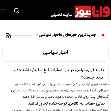
جدیدترین خبرهای «اخبار سیاسی»
اخبار سیاسی
جلسه فوری ترامپ در اتاق عملیات کاخ سفید/ نقشه جدید
آمریکا چیست؟
نشست فوری ترامپ در کاخ سفید در حالی برگزار می‌شود که به گفته منابع
آمریکایی، تیم ترامپ قصد دارند وضعیت فعلی بن‌بست در مذاکرات با ایران و
گزینه‌های پیش‌روی ایالات متحده را مورد بحث و بررسی قرار دهند.
بقائی خطاب به کالاس: توجیه‌کننده تجاوز نباشید
سخنگوی وزارت امور خارجه ایران در واکنش به ابراز نگرانی مسئول سیاست