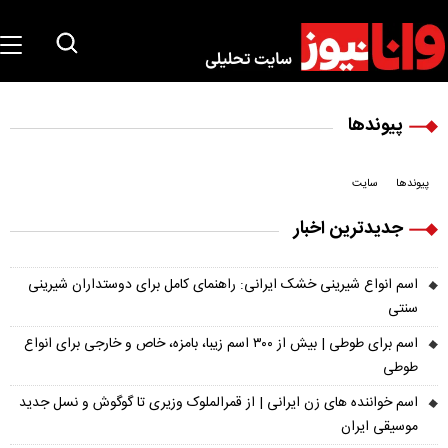
پیوندها
پیوندها
سایت
جدیدترین اخبار
اسم انواع شیرینی خشک ایرانی: راهنمای کامل برای دوستداران شیرینی
سنتی
اسم برای طوطی | بیش از ۳۰۰ اسم زیبا، بامزه، خاص و خارجی برای انواع
طوطی
اسم خواننده های زن ایرانی | از قمرالملوک وزیری تا گوگوش و نسل جدید
موسیقی ایران