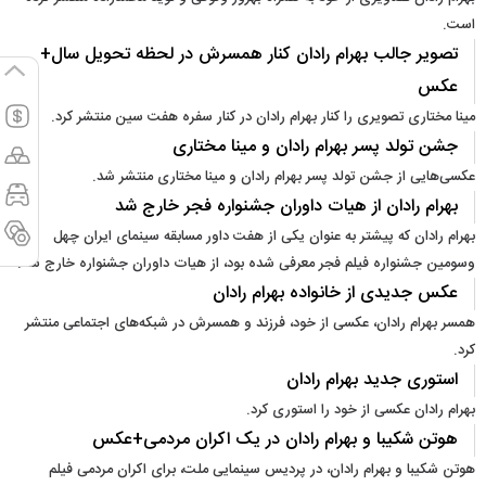
است.
تصویر جالب بهرام رادان کنار همسرش در لحظه تحویل سال+
عکس
مینا مختاری تصویری را کنار بهرام رادان در کنار سفره هفت سین منتشر کرد.
جشن تولد پسر بهرام رادان و مینا مختاری
عکسی‌هایی از جشن تولد پسر بهرام رادان و مینا مختاری منتشر شد.
بهرام رادان از هیات داوران جشنواره فجر خارج شد
بهرام رادان که پیشتر به عنوان یکی از هفت داور مسابقه سینمای ایران چهل
وسومین جشنواره فیلم فجر معرفی شده بود، از هیات داوران جشنواره خارج شد.
عکس جدیدی از خانواده بهرام رادان
همسر بهرام رادان، عکسی از خود، فرزند و همسرش در شبکه‌های اجتماعی منتشر
کرد.
استوری جدید بهرام رادان
بهرام رادان عکسی از خود را استوری کرد.
هوتن شکیبا و بهرام رادان در یک اکران مردمی+عکس
هوتن شکیبا و بهرام رادان، در پردیس سینمایی ملت، برای اکران مردمی فیلم