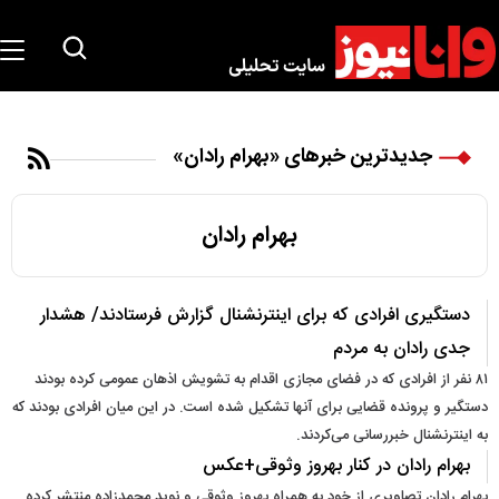
جدیدترین خبرهای «بهرام رادان»
بهرام رادان
دستگیری افرادی که برای اینترنشنال گزارش فرستادند/ هشدار
جدی رادان به مردم
۸۱ نفر از افرادی که در فضای مجازی اقدام به تشویش اذهان عمومی کرده بودند
دستگیر و پرونده قضایی برای آنها تشکیل شده است. در این میان افرادی بودند که
به اینترنشنال خبررسانی می‌کردند.
بهرام رادان در کنار بهروز وثوقی+عکس
بهرام رادان تصاویری از خود به همراه بهروز وثوقی و نوید محمدزاده منتشر کرده