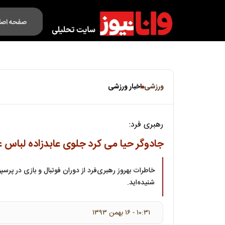
صفحه اصل
فکت لایف
ورزشی
اخبار ورزشی
رهبری فرد:
جادوگر حیا می کرد جلوی عابدزاده لباس 
خاطرات بهروز رهبری‌فرد از دوران فوتبال و بازی در پرسپول
شنیده‌اید.
۱۰:۳۱ - ۱۶ بهمن ۱۳۹۳