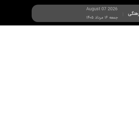
August 07 2026
هنگی
|
جمعه ۱۶ مرداد ۱۴۰۵