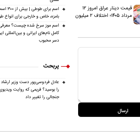
قیمت دینار عراق امروز ۱۲
اسم برای طوطی | ب
مرداد ۱۴۰۵؛ اختلاف ۲ میلیون
بامزه، خاص و خارجی برای انواع ط
تومانی خرید نقدی و کارت
اسم موز سرخ شده چیست؟ معرفی
بانکی
کامل نام‌های ایرانی و بین‌المللی ای
دسر محبوب
پربحث
عادل فردوسی‌پور دست وزیر ارشاد
را بوسید؟ فریمی که روایت ویدیوی
جنجالی را تغییر داد