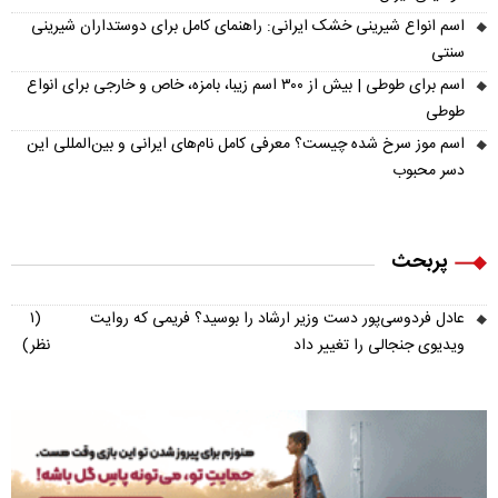
اسم انواع شیرینی خشک ایرانی: راهنمای کامل برای دوستداران شیرینی
سنتی
اسم برای طوطی | بیش از ۳۰۰ اسم زیبا، بامزه، خاص و خارجی برای انواع
طوطی
اسم موز سرخ شده چیست؟ معرفی کامل نام‌های ایرانی و بین‌المللی این
دسر محبوب
پربحث
عادل فردوسی‌پور دست وزیر ارشاد را بوسید؟ فریمی که روایت
(۱
ویدیوی جنجالی را تغییر داد
نظر)