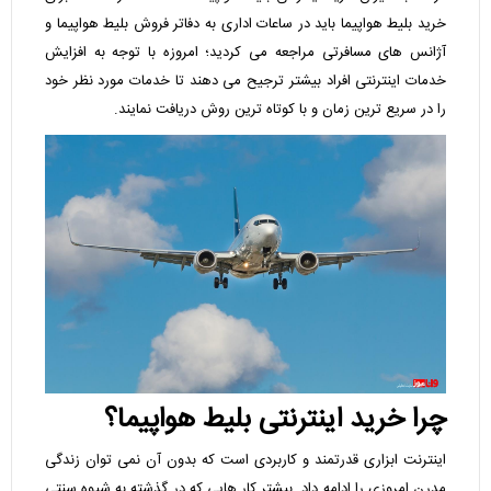
خرید بلیط هواپیما باید در ساعات اداری به دفاتر فروش بلیط هواپیما و
آژانس های مسافرتی مراجعه می کردید؛ امروزه با توجه به افزایش
خدمات اینترنتی افراد بیشتر ترجیح می دهند تا خدمات مورد نظر خود
را در سریع ترین زمان و با کوتاه ترین روش دریافت نمایند.
چرا خرید اینترنتی بلیط هواپیما؟
اینترنت ابزاری قدرتمند و کاربردی است که بدون آن نمی ‌توان زندگی
مدرن امروزی را ادامه داد. بیشتر کار هایی که در گذشته به شیوه سنتی