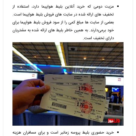
مزیت دومی که خرید آنلاین بلیط هواپیما دارد، استفاده از
تخفیف ‌های ارائه شده در سایت‌ های فروش بلیط هواپیما است.
بعضی از سایت‌ ها مبلغ کمی را از سود فروش بلیط هواپیما برای
خود برمی‌دارند. به همین خاطر بلیط ‌های ارائه شده به مشتریان
دارای تخفیف است.
خرید حضوری بلیط پروسه زمانبر است و برای مسافران هزینه‌