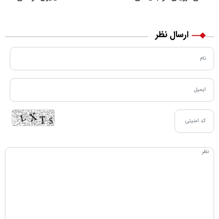
مسیر زندگی‌اش تغییر کرد
خرید نقدی و کارت بانکی
ارسال نظر