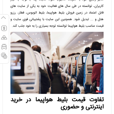
کاربران، توانسته در طی سال‌ های فعالیت خود به یکی از سایت‌ های
قابل اعتماد در زمین فروش بلیط هواپیما، بلیط اتوبوس، قطار، رزرو
هتل و ... تبدیل شود. همچنین این سایت با پشتیبانی قوی سایت و
قیمت مناسب بلیط هواپیما توانسته توجه بسیاری را به خود جلب کند.
تفاوت قیمت بلیط هواپیما در خرید
اینترنتی و حضوری