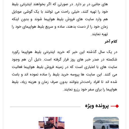
های جانبی در بر دارد. در صورتی که اگر بخواهند اینترنتی بلیط
خود را تهیه کنند، خیلی راحت می ‌توانند با یک گوشی موبایل
هم وارد سایت‌ های فروش بلیط هواپیما شوند و بدون اینکه
زمان خود را از دست بدهند، ساده و سریع بلیط هواپیمای خود را
تهیه نمایند.
کلام آخر
در یک سال گذشته این خبر که خرید اینترنتی بلیط هواپیما رکورد
شکسته در صدر خبر های روز قرار گرفته است. دلیل آن هم وجود
سایت ‌های با اعتباری است که در زمینه فروش بلیط هواپیما فعالیت
می ‌کنند. این سایت‌ ها پروسه خرید بلیط را ساده نموده اند و باعث
شده ‌اند تا افراد راحت‌تر بتوانند بدون صرف زمان و هزینه زیاد، بلیط
هواپیما را برای سفر خود رزرو نمایند.
پرونده ویژه