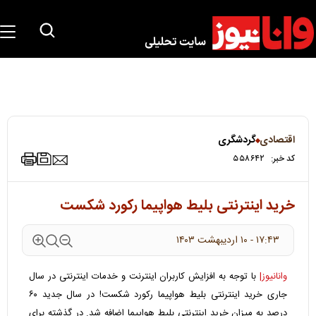
اقتصادی
گردشگری
کد خبر:
۵۵۸۶۴۲
خرید اینترنتی بلیط هواپیما رکورد شکست
۱۷:۴۳ - ۱۰ ارديبهشت ۱۴۰۳
وانانیوز|
با توجه به افزایش کاربران اینترنت و خدمات اینترنتی در سال
جاری خرید اینترنتی بلیط هواپیما رکورد شکست! در سال جدید ۶۰
درصد به میزان خرید اینترنتی بلیط هواپیما اضافه شد. در گذشته برای