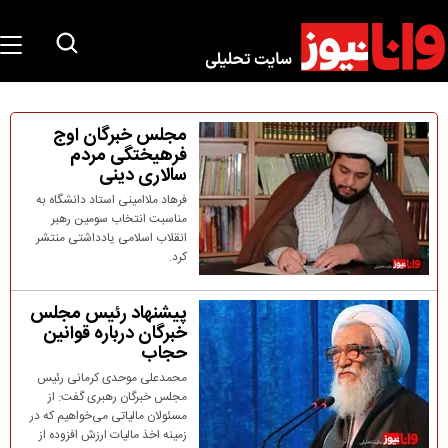
مجلس خبرگان اوج
فرهیختگی مردم
سالاری دینی
فرهاد ملاامینی استاد دانشگاه به
مناسبت انتخاب سومین رهبر
انقلاب اسلامی یادداشتی منتشر
کرد.
پیشنهاد رئیس مجلس
خبرگان درباره قوانین
حجاب
محمدعلی موحدی کرمانی رئیس
مجلس خبرگان رهبری گفت: از
مسئولان مالیاتی می‌خواهیم که در
زمینه اخذ مالیات ارزش افزوده از