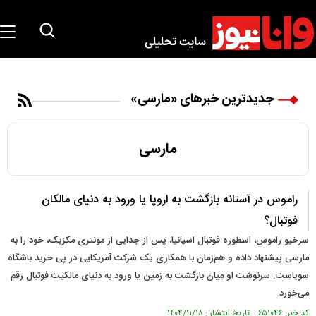
جدیدترین خبرهای «مارسی»
مارسی
راموس در آستانه بازگشت به اروپا یا ورود به دنیای مالکان
فوتبال؟
سرخیو راموس، اسطوره فوتبال اسپانیا، پس از جدایی از مونتری مکزیک، خود را به
مارسی پیشنهاد داده و هم‌زمان با همکاری یک شرکت آمریکایی در پی خرید باشگاه
سویاست. سرنوشت او میان بازگشت به زمین یا ورود به دنیای مالکیت فوتبال رقم
می‌خورد.
کد خبر: ۶۵۱۰۴۶ تاریخ انتشار : ۱۴۰۴/۱۱/۱۸