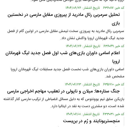
اروپا تأکید کرد که نمی‌خواهد برای خودش محدودیتی قائل شود.
کد خبر: ۶۳۶۰۸۷ تاریخ انتشار : ۱۴۰۴/۰۶/۲۶
تحلیل سرمربی رئال مادرید از پیروزی مقابل مارسی در نخستین
بازی
سرمربی رئال مادرید به پیروزی سخت تیمش مقابل مارسی در اولین گام از فصل
جدید لیگ قهرمانان اروپا واکنش نشان داد.
کد خبر: ۶۳۶۰۴۹ تاریخ انتشار : ۱۴۰۴/۰۶/۲۶
اعلام اسامی داوران بازی‌های شب اول فصل جدید لیگ قهرمانان
اروپا
اسامی داوران بازی‌های شب نخست فصل جدید مسابقات لیگ قهرمانان اروپا
مشخص شد.
کد خبر: ۶۳۵۷۱۰ تاریخ انتشار : ۱۴۰۴/۰۶/۲۳
جنگ ستاره‌ها: میلان و ناپولی در تعقیب مهاجم اخراجی مارسی
بازیکن سابق تیم یوونتوس که به دلیل مسائل انضباطی از ترکیب مارسی کنار گذاشته
شده است، دو مشتری دست به نقد در ایتالیا دارد.
کد خبر: ۶۳۳۰۳۱ تاریخ انتشار : ۱۴۰۴/۰۶/۰۱
منچستریونایتد و رُم در بن‌بست