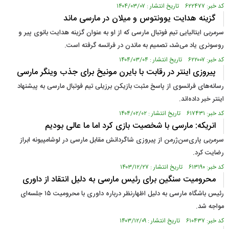
کد خبر: ۶۲۲۴۷۷ تاریخ انتشار : ۱۴۰۴/۰۳/۰۷
گزینه هدایت یوونتوس و میلان در مارسی ماند
سرمربی ایتالیایی تیم فوتبال مارسی که از او به عنوان گزینه هدایت بانوی پیر و
روسونری یاد می‌شد، تصمیم به ماندن در فرانسه گرفته است.
کد خبر: ۶۲۲۰۰۷ تاریخ انتشار : ۱۴۰۴/۰۳/۰۴
پیروزی اینتر در رقابت با بایرن مونیخ برای جذب وینگر مارسی
رسانه‌های فرانسوی از پاسخ مثبت بازیکن برزیلی تیم فوتبال مارسی به پیشنهاد
اینتر خبر داده‌اند.
کد خبر: ۶۱۷۴۳۱ تاریخ انتشار : ۱۴۰۴/۰۲/۰۲
انریکه: مارسی با شخصیت بازی کرد اما ما عالی بودیم
سرمربی پاری‌سن‌ژرمن از پیروزی شاگردانش مقابل مارسی در لوشامپیونه ابراز
رضایت کرد.
کد خبر: ۶۱۳۱۹۰ تاریخ انتشار : ۱۴۰۳/۱۲/۲۷
محرومیت سنگین برای رئیس مارسی به دلیل انتقاد از داوری
رئیس باشگاه مارسی به دلیل اظهارنظر درباره‌ داوری با محرومیت ۱۵ جلسه‌ای
مواجه شد.
کد خبر: ۶۱۰۴۳۷ تاریخ انتشار : ۱۴۰۳/۱۲/۰۹