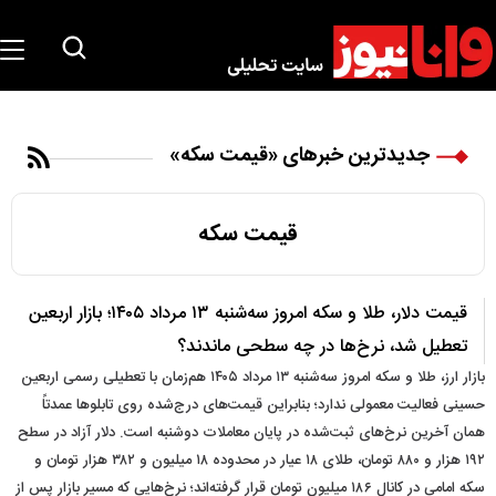
جدیدترین خبرهای «قیمت سکه»
قیمت سکه
قیمت دلار، طلا و سکه امروز سه‌شنبه ۱۳ مرداد ۱۴۰۵؛ بازار اربعین
تعطیل شد، نرخ‌ها در چه سطحی ماندند؟
بازار ارز، طلا و سکه امروز سه‌شنبه ۱۳ مرداد ۱۴۰۵ هم‌زمان با تعطیلی رسمی اربعین
حسینی فعالیت معمولی ندارد؛ بنابراین قیمت‌های درج‌شده روی تابلوها عمدتاً
همان آخرین نرخ‌های ثبت‌شده در پایان معاملات دوشنبه است. دلار آزاد در سطح
۱۹۲ هزار و ۸۸۰ تومان، طلای ۱۸ عیار در محدوده ۱۸ میلیون و ۳۸۲ هزار تومان و
سکه امامی در کانال ۱۸۶ میلیون تومان قرار گرفته‌اند؛ نرخ‌هایی که مسیر بازار پس از