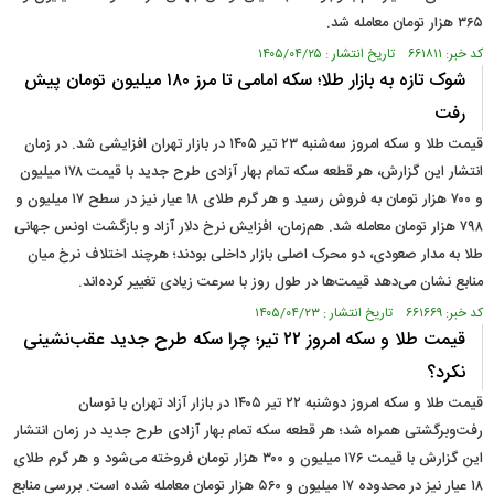
۳۶۵ هزار تومان معامله شد.
کد خبر: ۶۶۱۸۱۱ تاریخ انتشار : ۱۴۰۵/۰۴/۲۵
شوک تازه به بازار طلا؛ سکه امامی تا مرز ۱۸۰ میلیون تومان پیش
رفت
قیمت طلا و سکه امروز سه‌شنبه ۲۳ تیر ۱۴۰۵ در بازار تهران افزایشی شد. در زمان
انتشار این گزارش، هر قطعه سکه تمام بهار آزادی طرح جدید با قیمت ۱۷۸ میلیون
و ۷۰۰ هزار تومان به فروش رسید و هر گرم طلای ۱۸ عیار نیز در سطح ۱۷ میلیون و
۷۹۸ هزار تومان معامله شد. هم‌زمان، افزایش نرخ دلار آزاد و بازگشت اونس جهانی
طلا به مدار صعودی، دو محرک اصلی بازار داخلی بودند؛ هرچند اختلاف نرخ میان
منابع نشان می‌دهد قیمت‌ها در طول روز با سرعت زیادی تغییر کرده‌اند.
کد خبر: ۶۶۱۶۶۹ تاریخ انتشار : ۱۴۰۵/۰۴/۲۳
قیمت طلا و سکه امروز ۲۲ تیر؛ چرا سکه طرح جدید عقب‌نشینی
نکرد؟
قیمت طلا و سکه امروز دوشنبه ۲۲ تیر ۱۴۰۵ در بازار آزاد تهران با نوسان
رفت‌وبرگشتی همراه شد؛ هر قطعه سکه تمام بهار آزادی طرح جدید در زمان انتشار
این گزارش با قیمت ۱۷۶ میلیون و ۳۰۰ هزار تومان فروخته می‌شود و هر گرم طلای
۱۸ عیار نیز در محدوده ۱۷ میلیون و ۵۶۰ هزار تومان معامله شده است. بررسی منابع