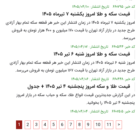
کد خبر: ۶۶۰۷۹۵ تاریخ انتشار : ۱۴۰۵/۰۴/۱۰
قیمت سکه و طلا امروز یکشنبه ۷ تیرماه ۱۴۰۵
امروز یکشنبه ۷ تیرماه ۱۴۰۵ در زمان انتشار این خبر هر قطعه سکه تمام بهار آزادی
طرح جدید در بازار آزاد تهران با قیمت ۱۷۰ میلیون و ۴۰۰ هزار تومان به فروش
می‌رسد.
کد خبر: ۶۶۰۵۴۴ تاریخ انتشار : ۱۴۰۵/۰۴/۰۷
قیمت سکه و طلا امروز شنبه ۶ تیر ۱۴۰۵
امروز شنبه ۶ تیرماه ۱۴۰۵ در زمان انتشار این خبر هر قطعه سکه تمام بهار آزادی
طرح جدید در بازار آزاد تهران با قیمت ۱۶۷ میلیون تومان به فروش می‌رسد.
کد خبر: ۶۶۰۴۴۸ تاریخ انتشار : ۱۴۰۵/۰۴/۰۶
قیمت طلا و سکه امروز پنجشنبه ۴ تیر ۱۴۰۵ + جدول
در این گزارش جدیدترین قیمت انواع طلا، سکه و حباب سکه در بازار امروز
پنجشنبه ۴ تیر ۱۴۰۵ را بخوانید.
کد خبر: ۶۶۰۲۵۵ تاریخ انتشار : ۱۴۰۵/۰۴/۰۴
1
2
3
4
5
6
7
8
9
10
11
>