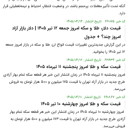
آنکه تحت تأثیر معاملات پرحجم باشد، در وضعیت انتظار، احتیاط و نیمه‌تعطیلی قرار
دارد.
کد خبر: ۶۶۱۰۷۵ تاریخ انتشار : ۱۴۰۵/۰۴/۱۴
قیمت دلار، طلا و سکه امروز جمعه ۱۲ تیر ۱۴۰۵ | دلار بازار آزاد
امروز چند؟ + جدول
در این گزارش جدیدترین تغییرات قیمت انواع ارز، طلا و سکه در بازار امروز جمعه
۱۲ تیر ۱۴۰۵ را بخوانید.
کد خبر: ۶۶۰۹۳۴ تاریخ انتشار : ۱۴۰۵/۰۴/۱۲
قیمت سکه و طلا امروز پنجشنبه ۱۱ تیرماه ۱۴۰۵
امروز پنجشنبه ۱۱ تیرماه ۱۴۰۵ در زمان انتشار این خبر هر قطعه سکه تمام بهار آزادی
طرح جدید در بازار آزاد تهران با قیمت ۱۷۵ میلیون و ۵۰۰ هزار تومان به فروش
می‌رسد.
کد خبر: ۶۶۰۸۶۷ تاریخ انتشار : ۱۴۰۵/۰۴/۱۱
قیمت سکه و طلا امروز چهارشنبه ۱۰ تیر ۱۴۰۵
امروز چهارشنبه ۱۰ تیرماه ۱۴۰۵ در زمان انتشار این خبر هر قطعه سکه تمام بهار
آزادی طرح جدید در بازار آزاد تهران با قیمت ۱۷۳ میلیون و ۵۰۰ هزار تومان به
فروش می‌رسد.