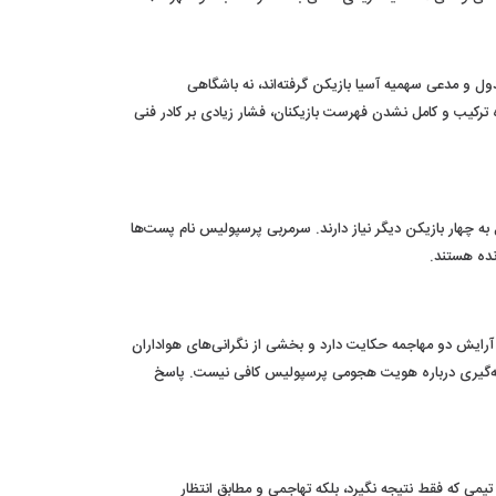
دول و مدعی سهمیه آسیا بازیکن گرفته‌اند، نه باشگاهی
ترکیب و کامل نشدن فهرست بازیکنان، فشار زیادی بر کادر فنی
چهار بازیکن دیگر نیاز دارند. سرمربی پرسپولیس نام پست‌ها
نده هستند.
از آرایش دو مهاجمه حکایت دارد و بخشی از نگرانی‌های هواداران
ی نتیجه‌گیری درباره هویت هجومی پرسپولیس کافی نیست. پاسخ
ی که فقط نتیجه نگیرد، بلکه تهاجمی و مطابق انتظار