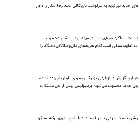
ی جدید نیز نباید به سرنوشت بازیکنانی مانند رضا شکاری دچار
ده است. عملکرد سرخ‌پوشان در میانه میدان نشان داد مهدی
 در صورت تداوم، ممکن است تمام هزینه‌های نقل‌وانتقالاتی باشگاه را
 این گزارش‌ها از فردی نزدیک به مهدی تارتار نام برده نشده،
سرمربی جدید محسوب می‌شود: پرسپولیس پیش از حل مشکلات
مع سرخ‌پوشان نیست. مهدی تارتار قصد دارد تا پایان اردوی ترکیه عملکرد