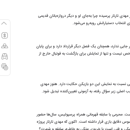
مهدی تارتار پرسیده چرا به‌جای او و دیگر دروازه‌بانان قدیمی
ای انتخاب دستیارانش روبه‌رو می‌شود.
ایی ندارد، همچنان یک فصل دیگر قرارداد دارد و برای پایان
شخص نیست و تنها از تمایلش برای بازگشت به فوتبال خارج از
ر فنی نسبت به نمایش این دو بازیکن حکایت دارد. هنوز مهدی
رکیب اصلی زیر سؤال رفته، به آزمونی تعیین‌کننده تبدیل شود.
است. محرمی با سابقه قهرمانی همراه پرسپولیس، سال‌ها حضور
سوس دقایق بازی قرار داشته است. اکنون که مهدی تارتار پروژه