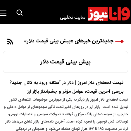
جدیدترین خبرهای «پیش بینی قیمت دلار»
پیش بینی قیمت دلار
قیمت لحظه‌ای دلار امروز | دلار در آستانه ورود به کانال جدید؟
بررسی آخرین قیمت، عوامل مؤثر و چشم‌انداز بازار ارز
قیمت لحظه‌ای دلار امروز بار دیگر به یکی از مهم‌ترین موضوعات اقتصادی کشور
تبدیل شده است. بازار ارز در روزهای اخیر تحت تأثیر مجموعه‌ای از عوامل داخلی و
خارجی، از سیاست‌های بانک مرکزی گرفته تا تحولات سیاسی و انتظارات تورمی،
نوسانات قابل توجهی را تجربه کرده است. آخرین داده‌های بازار نشان می‌دهد دلار
آزاد در محدوده ۱۶۵ تا ۱۶۷ هزار تومان معامله می‌شود و همچنان در نزدیکی