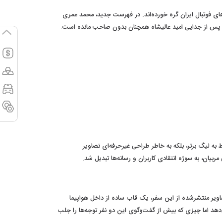
باشگاه با نام اسطوره‌های فوتبال ایران گره خورده‌اند. در فهرست جدید، محمد عمری
 به لیگ برتر، بلکه به خاطر طراحی غیرحرفه‌ای تصاویر
یان، به سوژه انتقادی کاربران و رسانه‌ها تبدیل شد.
ویر منتشرشده از این سفر، یک قاب ساده از داخل هواپیما
دهد اما چیزی که بیش از گفت‌وگوی این دو نفر توجه‌ها را جلب