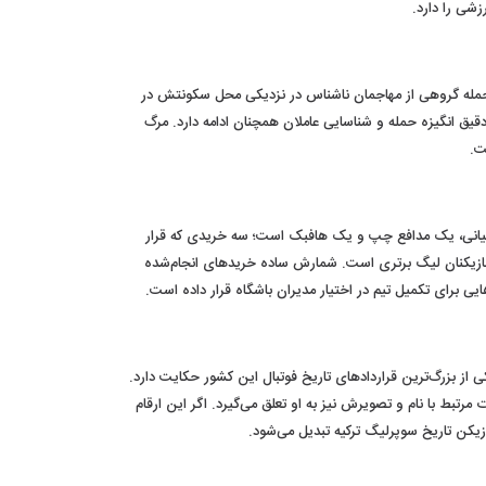
شی را دارد.
از حمله گروهی از مهاجمان ناشناس در نزدیکی محل سکونتش در
یق انگیزه حمله و شناسایی عاملان همچنان ادامه دارد. مرگ
ت.
ع میانی، یک مدافع چپ و یک هافبک است؛ سه خریدی که قرار
ازیکنان لیگ برتری است. شمارش ساده خریدهای انجام‌شده
از بزرگ‌ترین قراردادهای تاریخ فوتبال این کشور حکایت دارد.
پیراهن و محصولات مرتبط با نام و تصویرش نیز به او تعلق می‌گیرد. اگر این ارقام
ازیکن تاریخ سوپرلیگ ترکیه تبدیل می‌شود.