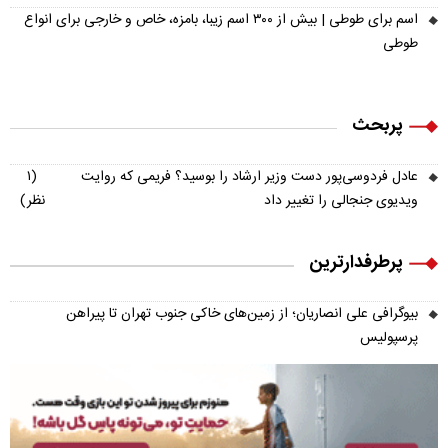
اسم برای طوطی | بیش از ۳۰۰ اسم زیبا، بامزه، خاص و خارجی برای انواع
طوطی
پربحث
عادل فردوسی‌پور دست وزیر ارشاد را بوسید؟ فریمی که روایت
(۱
ویدیوی جنجالی را تغییر داد
نظر)
پرطرفدارترین
بیوگرافی علی انصاریان؛ از زمین‌های خاکی جنوب تهران تا پیراهن
پرسپولیس