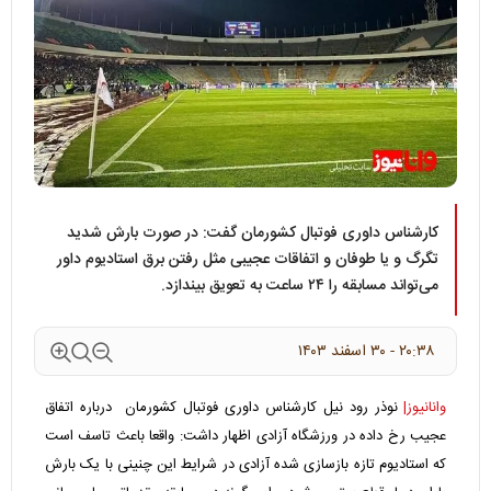
کارشناس داوری فوتبال کشورمان گفت: در صورت بارش شدید
تگرگ و یا طوفان و اتفاقات عجیبی مثل رفتن برق استادیوم داور
می‌تواند مسابقه را ۲۴ ساعت به تعویق بیندازد.
۲۰:۳۸ - ۳۰ اسفند ۱۴۰۳
وانانیوز|
نوذر رود نیل کارشناس داوری فوتبال کشورمان درباره اتفاق
عجیب رخ داده در ورزشگاه آزادی اظهار داشت: واقعا باعث تاسف است
که استادیوم تازه بازسازی شده آزادی در شرایط این چنینی با یک بارش