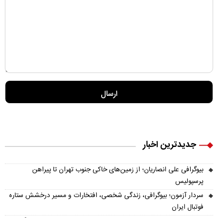
جدیدترین اخبار
بیوگرافی علی انصاریان؛ از زمین‌های خاکی جنوب تهران تا پیراهن
پرسپولیس
سردار آزمون؛ بیوگرافی، زندگی شخصی، افتخارات و مسیر درخشش ستاره
فوتبال ایران