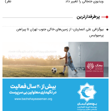
ویدیوی جنجالی را تغییر داد
نظر)
پرطرفدارترین
بیوگرافی علی انصاریان؛ از زمین‌های خاکی جنوب تهران تا پیراهن
پرسپولیس