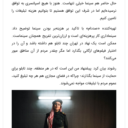
حال حاضر هم سینما خیلی تنهاست. هنوز با هیچ اسپانسری به توافق
نرسیده‌ایم اما در شرف این توافق هستیم تا بتوانیم هزینه تبلیغات را
تامین کنیم.
تهیه‌کننده «صددام» با تاکید بر هزینه‌بر بودن سینما توضیح داد:
سینماداری کار پرهزینه‌ای است و ارزان‌ترین تفریح همچنان سینماست.
ممکن است یک نهاد در تهران چند تابلو هم داشته باشد و آن را در
اختیار فیلم‌های ارگانی بگذارد اما مگر چقدر مردم از آن مناطق عبور
می‌کنند؟
رشوند بیان کرد: پیشنهاد من این است که در هر منطقه، چند تابلو برای
حمایت از سینما بگذارند؛ چراکه در فضای مجازی هم هر چه تبلیغ کنید،
عموم مردم با تبلیغات مواجه نمی‌شوند.