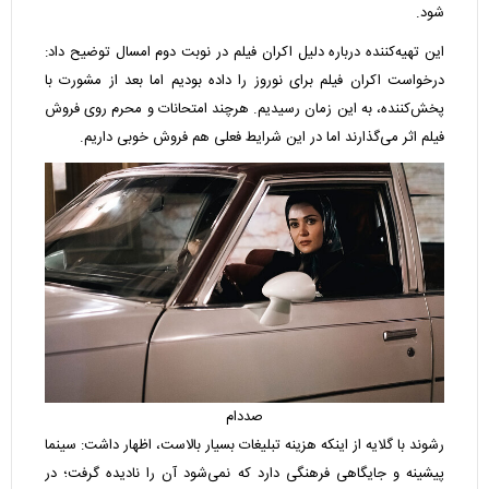
شود.
این تهیه‌کننده درباره دلیل اکران فیلم در نوبت دوم امسال توضیح داد:
درخواست اکران فیلم برای نوروز را داده بودیم اما بعد از مشورت با
پخش‌کننده، به این زمان رسیدیم. هرچند امتحانات و محرم روی فروش
فیلم اثر می‌گذارند اما در این شرایط فعلی هم فروش خوبی داریم.
صددام
رشوند با گلایه از اینکه هزینه تبلیغات بسیار بالاست، اظهار داشت: سینما
پیشینه و جایگاهی فرهنگی دارد که نمی‌شود آن را نادیده گرفت؛ در