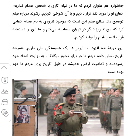
جشنواره هم عنوان کردم که ما در فیلم کاری با شخص صدام نداریم؛
ادعای او را مورد نقد قرار دادیم و با آن شوخی کردیم. رشوند درباره فیلم
توضیح داد: مبنای فیلم این است که موجود شروری به نام صدام ادعایی
کرد که من ۷ روز دیگر در تهران مصاحبه می‌کنم و ما این را دستمایه
قرار دادیم و فیلم را تولید کردیم.
این تهیه‌کننده افزود: ما ایرانی‌ها یک همبستگی ملی داریم. همیشه
تاریخ نشان داده مردم ما در برابر تجاوز بیگانگان به نهایت اتحاد خود
رسیده‌اند و تمامیت ارضی همیشه در طول تاریخ برای مردم ما مهم
بوده است.