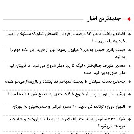
جدیدترین اخبار
اضافه‌پرداخت تا مرز ۹۴ درصد در فروش اقساطی تیگو ۸؛ مسئولان «مبین
خودرو» را نمی‌بینند؟
قیمت باتری خودرو به مرز ۷ میلیون رسید؛ قبل از خرید این نکته مهم را
بدانید
معمای علیرضا جهانبخش؛ لیگ ۵ روز دیگر شروع می‌شود اما کاپیتان تیم
ملی هنوز بدون تیم است
چرخابی نسخه سپاهان را پیچید؛ «مهاجم تمام‌کننده و بازی‌ساز می‌خواهیم»
پیش‌ بینی بورس پس از خروج ۶.۸ همت پول؛ اصلاح شروع شده است؟
اللهیار دوباره ترکاند؛ گل دقیقه ۹۰ ستاره ایرانی و صدرنشینی لخ پوزنان
شوک ۳۳۹ میلیونی به قیمت رانا پلاس؛ این سدان ایران‌خودرو حالا چند
فروخته می‌شود؟