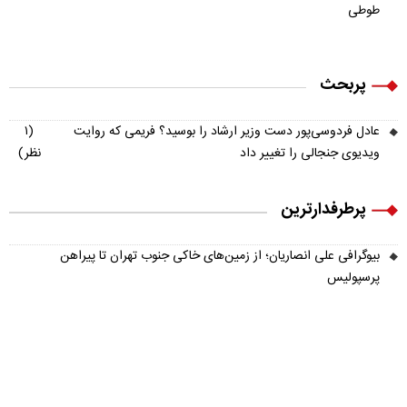
طوطی
پربحث
عادل فردوسی‌پور دست وزیر ارشاد را بوسید؟ فریمی که روایت
(۱
ویدیوی جنجالی را تغییر داد
نظر)
پرطرفدارترین
بیوگرافی علی انصاریان؛ از زمین‌های خاکی جنوب تهران تا پیراهن
پرسپولیس