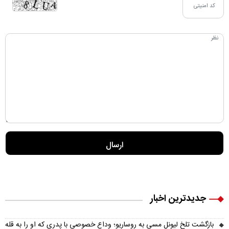
جدیدترین اخبار
بازگشت تلخ لیونل مسی به روساریو؛ وداع خصوصی با پدری که او را به قله