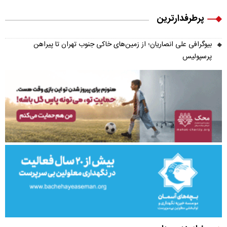
پرطرفدارترین
بیوگرافی علی انصاریان؛ از زمین‌های خاکی جنوب تهران تا پیراهن
پرسپولیس