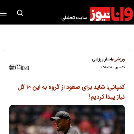
ورزشی
اخبار ورزشی
کد خبر:
۶۲۵۰۴۸
کمپانی: شاید برای صعود از گروه به این ۱۰ گل
نیاز پیدا کردیم!