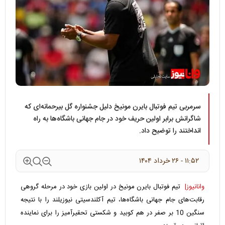
سرمربی تیم فوتبال بایرن مونیخ دلیل جشنواره گل بیرحمانه‌ای که
شاگرانش برابر اولین حریف خود در جام جهانی باشگاه‌ها به راه
انداختند را توضیح داد.
۱۱:۵۲ - ۲۶ خرداد ۱۴۰۴
وانانیوز|
تیم فوتبال بایرن مونیخ در اولین بازی خود در مرحله گروهی
رقابت‌های جام جهانی باشگاه‌ها، تیم آکلندسیتی نیوزیلند را با نتیجه
سنگین 10 بر صفر در هم کوبید و شکستی تحقیر‌آمیز را برای نماینده