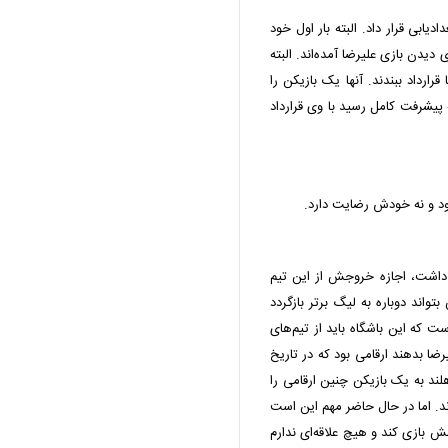
ادیابی قرار داد. البته بار اول خود
دیدن بازی علیرضا آمده‌اند. البته
قرارداد ببندند. آنها یک بازیکن را
 پیشرفت کامل رسید با وی قرارداد
ود و نه خودش رضایت دارد.
 داشت، اجازه خروجش از این تیم
واند دوباره به لیگ برتر بازگردد
که این باشگاه باید از تیم‌های
رضا بدهند ارقامی بود که در تاریخ
لند به یک بازیکن چنین ارقامی را
دند. اما در حال حاضر مهم این است
ش بازی کند و هیچ علاقه‌ای ندارم