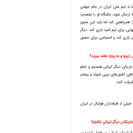
ا با تیم ملی ایران در جام جهانی
ه ارسال شود، باشگاه او را متعجب
ا همراهمی کند اما باید این مجوز
یی برای تیم امید بازی کند. دیگر
‌تر بازی کند و احتیاجی برای حضور
اروپا و به ویژه هلند ببرید؟
ازیکن دیگر ایرانی هستیم و تمام
راهی کشورهای عربی شوند و بیشتر
یشرفت کنند.
خیلی از طرفداران فوتبال در ایران
یکنان دیگر ایرانی باشیم؟
تمام سعی خود را می‌کنیم تا حداقل یک بازیکن و حداکثر 3 بازیکن ایرانی در فصل آینده در