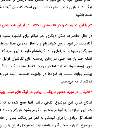
لیگ هلند بازی کنند. تمام تلاش ما این است که سال آینده
هلند باشیم.
*چرا این تجربیات را در قالب‌های مختلف در ایران به جوانان ا
آکادمیک در اروپا درس خوانده‌ام و 5 
مربیگری تیم‌های حرفه‌ای را در کارنامه‌ام دارم به این امید که 
اینکه چند بار هم حتی در زمان ریاست آقای کفاشیان اوایل 
من رزومه خواسته شد اما در نهایت انتخاب‌ها به گونه دیگری
بیشتر روابط نسبت به ضوابط در اولویت هستند. البته من هم
تلاشم ادامه می‌دهم.
*نظرتان در مورد حضور بازیکنان ایرانی در لیگ‌های عربی چ
امکان ندارد این موضوع اتفاقی باشد. آنها جمع شده‌اند که فوت
هم این اجازه را به آنها می‌دهیم. مگر می‌شود بازیکنی مانند ق
تعداد گل زیادی را برای تیمش به ثمر می‌رساند، پس از جام 
موضوع اتفاق نیست. آنها برنامه دارند که فوتبال ایران را زمین ب