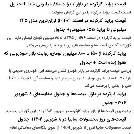
قیمت پراید کارکرده در بازار / پراید ۸۵۰ میلیونی شد! + جدول
لیست قیمت پراید کارکرده را در این گزارش بخوانید.
قیمت پراید کارکرده در اسفند ۱۴۰۴؛ از ارزان‌ترین مدل ۲۴۵
میلیونی تا پراید ۶۵۵ میلیونی+ جدول
قیمت پراید کارکرده در اسفند ۱۴۰۴ از ۲۴۵ تا ۶۵۵ میلیون تومان نوسان دارد. این
گزارش، آخرین قیمت‌ها و مقایسه فنی پراید و تیبا را بررسی می‌کند.
پراید کارکرده از ۱۵۰ تا ۸۰۰ میلیون تومان؛ روایت بازار خودرویی که
هنوز زنده است + جدول
بررسی قیمت پراید کارکرده در بازار خودرو نشان می‌دهد این خودروی قدیمی با
بازه ۱۵۰ تا ۸۰۰ میلیون تومان همچنان خریدار دارد و مقایسه آن با کوییک، شکاف
فنی و ایمنی را برجسته می‌کند.
پراید کارکرده در بازار: قیمت‌ها و جدول مقایسه‌ای ۸ شهریور
۱۴۰۴+ جدول
جدیدترین قیمت‌ها از بازار پراید کارکرده در شهریور ۱۴۰۴ را در این گزارش بخوانید.
قیمت‌های روز محصولات سایپا در ۸ شهریور ۱۴۰۴+ جدول
قیمت محصولات سایپا امروز 8 شهریور 1404 از سوی بنگاه‌های معاملاتی اعلام