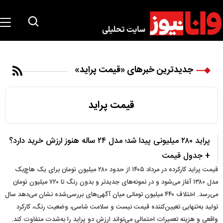
جدیدترین خبرهای «قیمت پراید»
قیمت پراید
پراید ۲۸۰ میلیونی پیدا شد؛ مدل ۲۴ ساله هنوز ارزش خرید دارد؟
+ جدول قیمت
قیمت پراید کارکرده در مرداد ۱۴۰۵ از حدود ۲۸۰ میلیون تومان برای یک هاچ‌بک
مدل ۱۳۸۰ آغاز می‌شود و در نمونه‌های جدیدتر و بدون رنگ تا ۷۲۰ میلیون تومان
می‌رسد. اختلاف ۴۴۰ میلیون تومانی میان آگهی‌های بررسی‌شده نشان می‌دهد سال
تولید به‌تنهایی تعیین‌کننده قیمت نیست و سلامت شاسی، وضعیت رنگ، کارکرد
واقعی و هزینه تعمیرات احتمالی می‌تواند ارزش دو پراید را به‌شدت متفاوت کند.