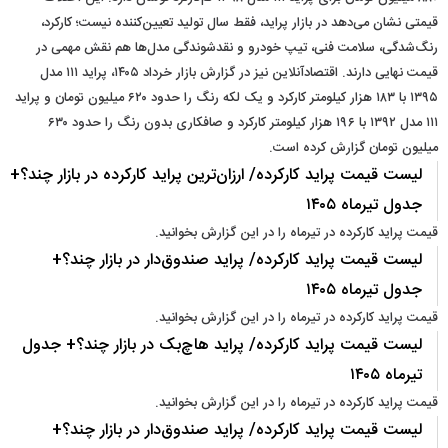
قیمتی نشان می‌دهد در بازار پراید، فقط سال تولید تعیین‌کننده نیست؛ کارکرد،
رنگ‌شدگی، سلامت فنی، تیپ خودرو و نقدشوندگی مدل‌ها هم نقش مهمی در
قیمت نهایی دارند. اقتصادآنلاین نیز در گزارش بازار خرداد ۱۴۰۵، پراید ۱۱۱ مدل
۱۳۹۵ با ۱۸۳ هزار کیلومتر کارکرد و یک لکه رنگ را حدود ۶۲۰ میلیون تومان و پراید
۱۱۱ مدل ۱۳۹۲ با ۱۹۶ هزار کیلومتر کارکرد و صافکاری بدون رنگ را حدود ۶۳۰
میلیون تومان گزارش کرده است.
لیست قیمت پراید کارکرده/ ارزان‌ترین پراید کارکرده در بازار چند؟+
جدول تیرماه ۱۴۰۵
قیمت پراید کارکرده در تیرماه را در این گزارش بخوانید.
لیست قیمت پراید کارکرده/ پراید صندوق‌دار در بازار چند؟+
جدول تیرماه ۱۴۰۵
قیمت پراید کارکرده در تیرماه را در این گزارش بخوانید.
لیست قیمت پراید کارکرده/ پراید هاچ‌بک در بازار چند؟+ جدول
تیرماه ۱۴۰۵
قیمت پراید کارکرده در تیرماه را در این گزارش بخوانید.
لیست قیمت پراید کارکرده/ پراید صندوق‌دار در بازار چند؟+