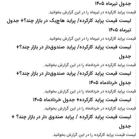
جدول تیرماه ۱۴۰۵
قیمت پراید کارکرده در تیرماه را در این گزارش بخوانید.
لیست قیمت پراید کارکرده/ پراید هاچ‌بک در بازار چند؟+ جدول
تیرماه ۱۴۰۵
قیمت پراید کارکرده در تیرماه را در این گزارش بخوانید.
لیست قیمت پراید کارکرده/ پراید صندوق‌دار در بازار چند؟+
جدول
قیمت پراید کارکرده در خردادماه را در این گزارش بخوانید.
لیست قیمت پراید کارکرده/ پراید صندوق‌دار در بازار چند؟+
جدول خردادماه ۱۴۰۵
قیمت پراید کارکرده در خردادماه را در این گزارش بخوانید.
لیست قیمت پراید کارکرده+ جدول خردادماه ۱۴۰۵
قیمت پراید کارکرده در خردادماه را در این گزارش بخوانید.
لیست قیمت پراید کارکرده / پراید صندوق دار در بازار چند؟ +
جدول
لیست قیمت پراید کارکرده را در این گزارش بخوانید.