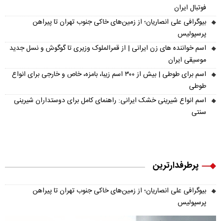
فوتبال ایران
بیوگرافی علی انصاریان؛ از زمین‌های خاکی جنوب تهران تا پیراهن
پرسپولیس
اسم خواننده های زن ایرانی | از قمرالملوک وزیری تا گوگوش و نسل جدید
موسیقی ایران
اسم برای طوطی | بیش از ۳۰۰ اسم زیبا، بامزه، خاص و خارجی برای انواع
طوطی
اسم انواع شیرینی خشک ایرانی: راهنمای کامل برای دوستداران شیرینی
سنتی
پرطرفدارترین
بیوگرافی علی انصاریان؛ از زمین‌های خاکی جنوب تهران تا پیراهن
پرسپولیس