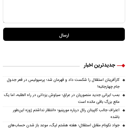
جدیدترین اخبار
کارآفرینان استقلال را شکست داد و قهرمان شد؛ پرسپولیس در قعر جدول
جام چهارجانبه!
بمب ایرانی جدید منصوریان در عراق؛ سیاوش یزدانی در راه الطلبه، اما یک
مانع بزرگ باقی مانده است
اعتراف جالب کاپیتان رئال درباره مورینیو؛ «انتظار نداشتم ژوزه این‌طور
باشد»
جواد نکونام مقابل استقلال؛ هفته هشتم لیگ، موعد باز شدن حساب‌های