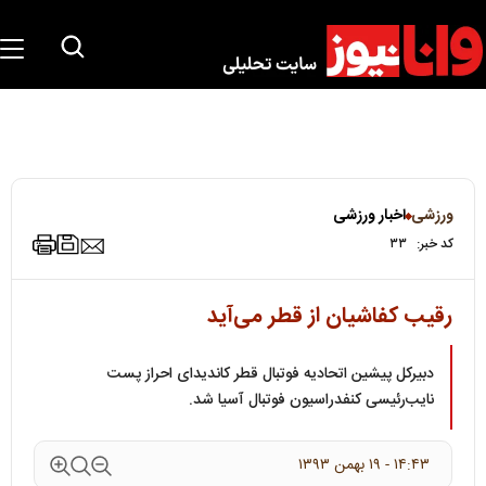
ورزشی
اخبار ورزشی
کد خبر:
۳۳
رقیب کفاشیان از قطر می‌آید
دبیرکل پیشین اتحادیه فوتبال قطر کاندیدای احراز پست
نایب‌رئیسی کنفدراسیون فوتبال آسیا شد.
۱۴:۴۳ - ۱۹ بهمن ۱۳۹۳