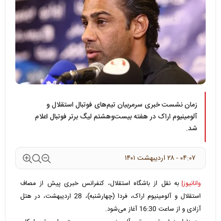
زمان نشست خبری سرمربیان تیم‌های فوتبال استقلال و
آلومینیوم اراک در هفته بیست‌وهشتم لیگ برتر فوتبال اعلام
شد.
۰۴:۰۷ - ۲۸ ارديبهشت ۱۴۰۱
وانانیوز|
به نقل از باشگاه استقلال، کنفرانس خبری پیش از مصاف
استقلال و آلومینیوم اراک، فردا (چهارشنبه)، 28 اردیبهشت، در هتل
آزادی و از ساعت 16:30 آغاز می‌شود.