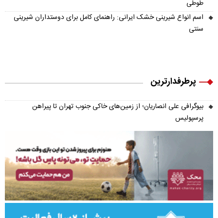
طوطی
اسم انواع شیرینی خشک ایرانی: راهنمای کامل برای دوستداران شیرینی
سنتی
پرطرفدارترین
بیوگرافی علی انصاریان؛ از زمین‌های خاکی جنوب تهران تا پیراهن
پرسپولیس