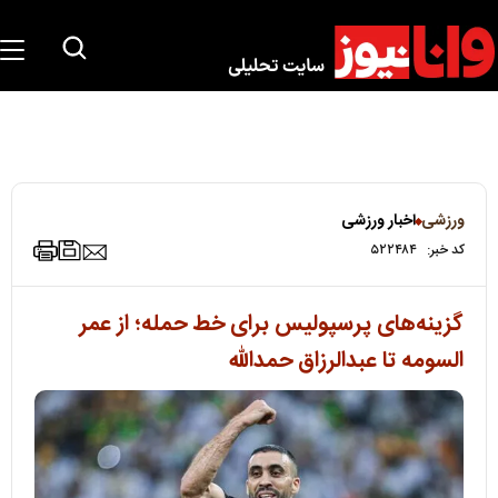
ورزشی
اخبار ورزشی
کد خبر:
۵۲۲۴۸۴
گزینه‌های پرسپولیس برای خط حمله؛ از عمر
السومه تا عبدالرزاق حمدالله