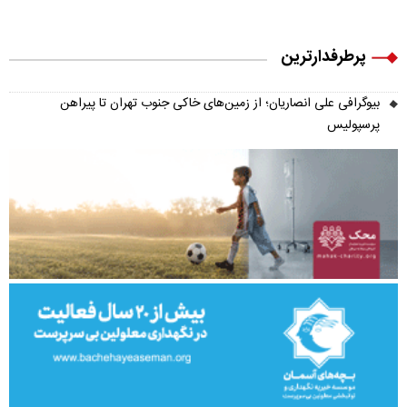
پرطرفدارترین
بیوگرافی علی انصاریان؛ از زمین‌های خاکی جنوب تهران تا پیراهن
پرسپولیس