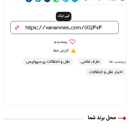
کپی لینک
پسندیدم
گزارش خطا
عارف غلامی
نقل و انتقالات پرسپولیس
برچسب ها:
اخبار نقل و انتقالات
محل برند شما