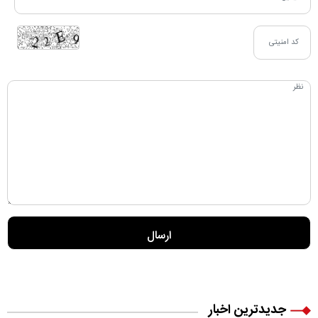
جدیدترین اخبار