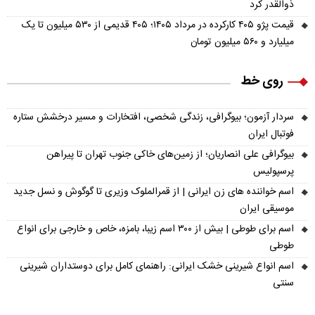
ذوالقدر کرد
قیمت پژو ۴۰۵ کارکرده در مرداد ۱۴۰۵؛ ۴۰۵ قدیمی از ۵۳۰ میلیون تا یک
میلیارد و ۵۶۰ میلیون تومان
روی خط
سردار آزمون؛ بیوگرافی، زندگی شخصی، افتخارات و مسیر درخشش ستاره
فوتبال ایران
بیوگرافی علی انصاریان؛ از زمین‌های خاکی جنوب تهران تا پیراهن
پرسپولیس
اسم خواننده های زن ایرانی | از قمرالملوک وزیری تا گوگوش و نسل جدید
موسیقی ایران
اسم برای طوطی | بیش از ۳۰۰ اسم زیبا، بامزه، خاص و خارجی برای انواع
طوطی
اسم انواع شیرینی خشک ایرانی: راهنمای کامل برای دوستداران شیرینی
سنتی