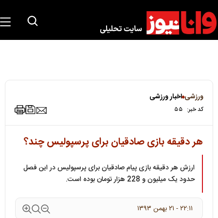
ورزشی
اخبار ورزشی
کد خبر:
۵۵
هر دقیقه بازی صادقیان برای پرسپولیس چند؟
ارزش هر دقیقه بازی پیام صادقیان برای پرسپولیس در این فصل
حدود یک میلیون و 228 هزار تومان بوده است.
۲۲:۱۱ - ۲۱ بهمن ۱۳۹۳