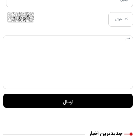
جدیدترین اخبار