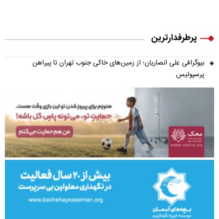
پرطرفدارترین
بیوگرافی علی انصاریان؛ از زمین‌های خاکی جنوب تهران تا پیراهن
پرسپولیس