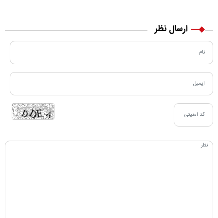
مسیر زندگی‌اش تغییر کرد
خرید نقدی و کارت بانکی
ارسال نظر