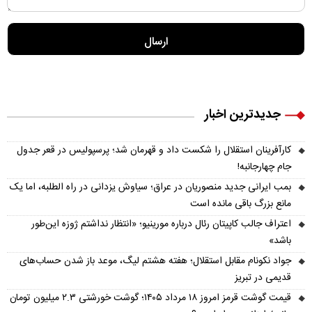
جدیدترین اخبار
کارآفرینان استقلال را شکست داد و قهرمان شد؛ پرسپولیس در قعر جدول
جام چهارجانبه!
بمب ایرانی جدید منصوریان در عراق؛ سیاوش یزدانی در راه الطلبه، اما یک
مانع بزرگ باقی مانده است
اعتراف جالب کاپیتان رئال درباره مورینیو؛ «انتظار نداشتم ژوزه این‌طور
باشد»
جواد نکونام مقابل استقلال؛ هفته هشتم لیگ، موعد باز شدن حساب‌های
قدیمی در تبریز
قیمت گوشت قرمز امروز ۱۸ مرداد ۱۴۰۵؛ گوشت خورشتی ۲.۳ میلیون تومان