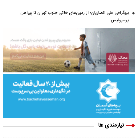
بیوگرافی علی انصاریان؛ از زمین‌های خاکی جنوب تهران تا پیراهن
پرسپولیس
نیازمندی ها