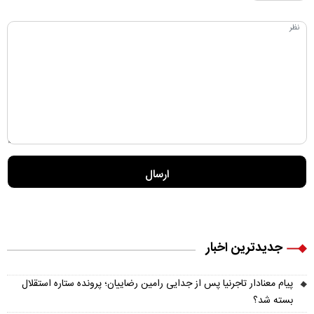
جدیدترین اخبار
پیام معنادار تاجرنیا پس از جدایی رامین رضاییان؛ پرونده ستاره استقلال
بسته شد؟