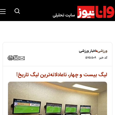
ورزشی
اخبار ورزشی
کد خبر:
۵۷۵۵۰۹
لیگ بیست و چهار، ناعادلانه‌ترین لیگ تاریخ!