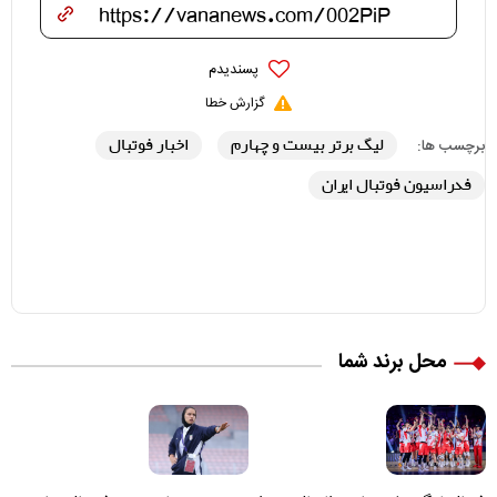
پسندیدم
گزارش خطا
لیگ برتر بیست و چهارم
اخبار فوتبال
برچسب ها:
فدراسیون فوتبال ایران
محل برند شما