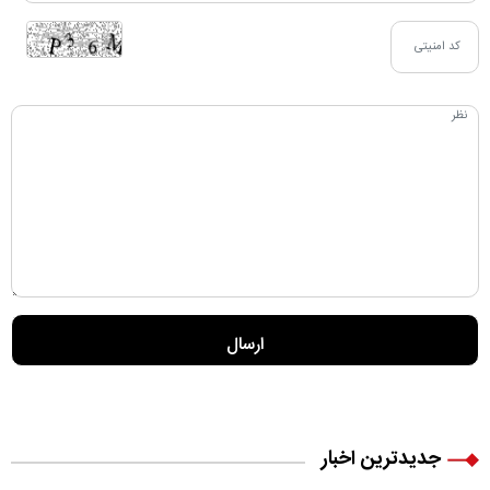
جدیدترین اخبار