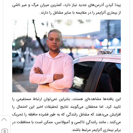
پیدا کردن آدرس‌های جدید نیاز دارد، کمترین میزان مرگ و میر ناشی
از
بیماری آلزایمر
را در مقایسه با سایر مشاغل را دارند.
این یافته‌ها مشاهده‌ای هستند، بنابراین نمی‌توان ارتباط مستقیمی را
تایید کرد، اما محققان می‌گویند نتایج تحقیقات اخیر این احتمال را
افزایش می‌دهند که مشاغل رانندگی که به طور فشرده حافظه را تحریک
می‌کنند ، مانند رانندگی تاکسی و آمبولانس، ممکن است با محافظت در
برابر بیماری آلزایمر مرتبط باشند.