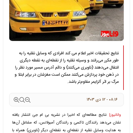
نتایج تحقیقات اخیر اعلام می کند افرادی که وسایل نقلیه را به
طور مکرر می‌رانند و وسیله نقلیه را از نقطه‌ای به نقطه دیگری
انتقال می‌دهند (ناوبری می‌کنند) و دائم آدرس مسیر مورد نظر را
در ذهن خود پردازش می‌کنند ممکن است مغزشان در برابر ابتلا و
مرگ بر اثر آلزایمر مقاوم‌تر باشد.
۰۸:۱۶ - ۱۲ دی ۱۴۰۳
وانانیوز|
نتایج مطالعه‌ای که اخیرا در نشریه بی ام جی انتشار یافته
نشان می‌دهد رانندگان تاکسی و رانندگان آمبولانس، که مشاغل آن‌ها
به هدایت وسایل نقلیه از نقطه‌ای به نقطه‌ای دیگر (ناوبری) همراه با