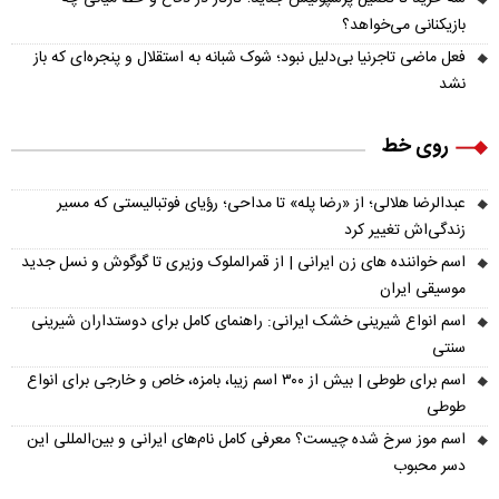
بازیکنانی می‌خواهد؟
فعل ماضی تاجرنیا بی‌دلیل نبود؛ شوک شبانه به استقلال و پنجره‌ای که باز
نشد
روی خط
عبدالرضا هلالی؛ از «رضا پله» تا مداحی؛ رؤیای فوتبالیستی که مسیر
زندگی‌اش تغییر کرد
اسم خواننده های زن ایرانی | از قمرالملوک وزیری تا گوگوش و نسل جدید
موسیقی ایران
اسم انواع شیرینی خشک ایرانی: راهنمای کامل برای دوستداران شیرینی
سنتی
اسم برای طوطی | بیش از ۳۰۰ اسم زیبا، بامزه، خاص و خارجی برای انواع
طوطی
اسم موز سرخ شده چیست؟ معرفی کامل نام‌های ایرانی و بین‌المللی این
دسر محبوب