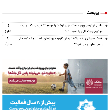
پربحث
عادل فردوسی‌پور دست وزیر ارشاد را بوسید؟ فریمی که روایت
(۱
ویدیوی جنجالی را تغییر داد
نظر)
شوک سربازی به بیرانوند و تراکتور؛ دروازه‌بان شماره یک تیم ملی
(۱
راهی ملوان می‌شود؟
نظر)