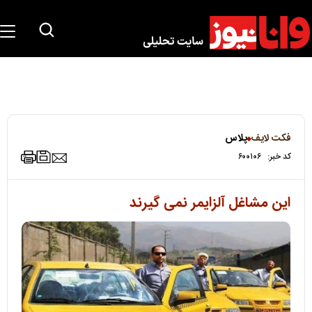
فکت لایف
پلاس
کد خبر:
۶۰۰۱۰۶
این مشاغل آلزایمر نمی‌ گیرند