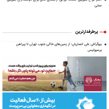
سنتی
پرطرفدارترین
بیوگرافی علی انصاریان؛ از زمین‌های خاکی جنوب تهران تا پیراهن
پرسپولیس