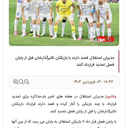
مدیران استقلال قصد دارند با بازیکنان‌ تاثیرگذارشان قبل از پایان
فصل تمدید قرارداد کنند.
۱۸:۴۲ - ۰۳ فروردين ۱۴۰۴
وانانیوز|
مدیران استقلال در هفته های اخیر باب‌مذاکره برای تمدید
قرارداد با چند بازیکن را آغاز کرده و قصد دارند قرارداد بازیکنان
تاثیرگذارشان را قبل از پایان فصل تمدید کنند.
با پایان فصل قرار داد ۱۱ بازیکن استقلال به پایان‌ می رسد که از بین آنها