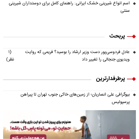
اسم انواع شیرینی خشک ایرانی: راهنمای کامل برای دوستداران شیرینی
سنتی
پربحث
عادل فردوسی‌پور دست وزیر ارشاد را بوسید؟ فریمی که روایت
(۱
ویدیوی جنجالی را تغییر داد
نظر)
پرطرفدارترین
بیوگرافی علی انصاریان؛ از زمین‌های خاکی جنوب تهران تا پیراهن
پرسپولیس