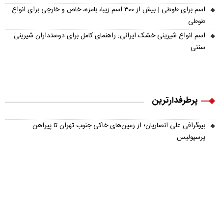
اسم برای طوطی | بیش از ۳۰۰ اسم زیبا، بامزه، خاص و خارجی برای انواع
طوطی
اسم انواع شیرینی خشک ایرانی: راهنمای کامل برای دوستداران شیرینی
سنتی
پرطرفدارترین
بیوگرافی علی انصاریان؛ از زمین‌های خاکی جنوب تهران تا پیراهن
پرسپولیس