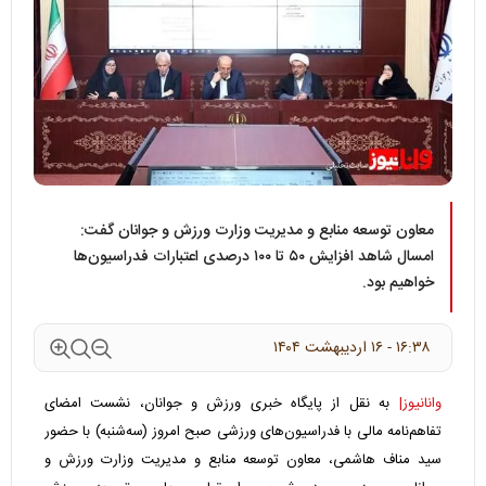
معاون توسعه منابع و مدیریت وزارت ورزش و جوانان گفت:
امسال شاهد افزایش ۵۰ تا ۱۰۰ درصدی اعتبارات فدراسیون‌ها
خواهیم بود.
۱۶:۳۸ - ۱۶ ارديبهشت ۱۴۰۴
وانانیوز|
به نقل از پایگاه خبری ورزش و جوانان، نشست امضای
تفاهم‌نامه مالی با فدراسیون‌های ورزشی صبح امروز (سه‌شنبه) با حضور
سید مناف هاشمی، معاون توسعه منابع و مدیریت وزارت ورزش و