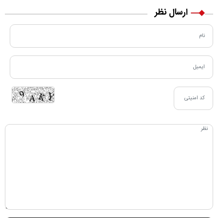
ارسال نظر