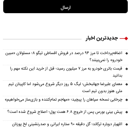
جدیدترین اخبار
اضافه‌پرداخت تا مرز ۹۴ درصد در فروش اقساطی تیگو ۸؛ مسئولان «مبین
خودرو» را نمی‌بینند؟
قیمت باتری خودرو به مرز ۷ میلیون رسید؛ قبل از خرید این نکته مهم را
بدانید
معمای علیرضا جهانبخش؛ لیگ ۵ روز دیگر شروع می‌شود اما کاپیتان تیم
ملی هنوز بدون تیم است
چرخابی نسخه سپاهان را پیچید؛ «مهاجم تمام‌کننده و بازی‌ساز می‌خواهیم»
پیش‌ بینی بورس پس از خروج ۶.۸ همت پول؛ اصلاح شروع شده است؟
اللهیار دوباره ترکاند؛ گل دقیقه ۹۰ ستاره ایرانی و صدرنشینی لخ پوزنان