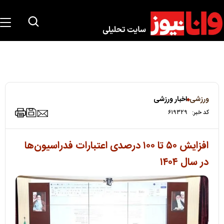
ورزشی
اخبار ورزشی
کد خبر:
۶۱۹۳۲۹
افزایش ۵۰ تا ۱۰۰ درصدی اعتبارات فدراسیون‌ها
در سال ۱۴۰۴