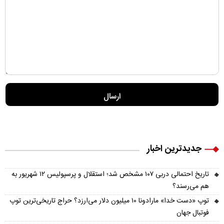
جدیدترین اخبار
تاریخ احتمالی دربی ۱۰۷ مشخص شد؛ استقلال و پرسپولیس ۱۲ شهریور به
هم می‌رسند؟
توپ «دست خدا» مارادونا ۱۰ میلیون دلار می‌ارزد؟ حراج تاریخی‌ترین توپ
فوتبال جهان