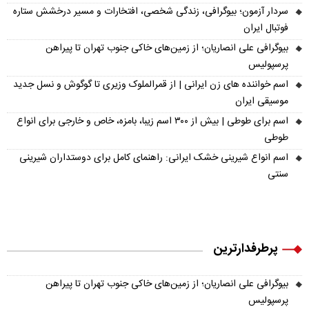
سردار آزمون؛ بیوگرافی، زندگی شخصی، افتخارات و مسیر درخشش ستاره
فوتبال ایران
بیوگرافی علی انصاریان؛ از زمین‌های خاکی جنوب تهران تا پیراهن
پرسپولیس
اسم خواننده های زن ایرانی | از قمرالملوک وزیری تا گوگوش و نسل جدید
موسیقی ایران
اسم برای طوطی | بیش از ۳۰۰ اسم زیبا، بامزه، خاص و خارجی برای انواع
طوطی
اسم انواع شیرینی خشک ایرانی: راهنمای کامل برای دوستداران شیرینی
سنتی
پرطرفدارترین
بیوگرافی علی انصاریان؛ از زمین‌های خاکی جنوب تهران تا پیراهن
پرسپولیس