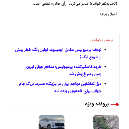
(تجدیدنظرخوانده) صادر می‌گردد. رأی صادره قطعی است.
انتهای پیام/
بیشتر بخوانید:
توقف پرسپولیس مقابل آلومینیوم؛ اولین زنگ خطر پیش
از شروع لیگ؟
خرید غافلگیرکننده پرسپولیس؛ مدافع جوان نیروی
زمینی سرخ‌پوش شد
دبل تماشایی مهاجم ایران در بلژیک؛ حسرت بزرگ جام
جهانی برای قلعه‌نویی زنده شد
پرونده ویژه