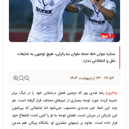
ستاره جوان خط حمله ملوان بندرانزلی، هیچ توجهی به شایعات
نقل و انتقالاتی ندارد.
۲۲:۵۶ - ۲۳ ارديبهشت ۱۴۰۴
وانانیوز|
رضا غندی پور که دومین فصل درخشان خود را در لیگ برتر
تجربه کرده، مورد توجه بسیاری از تیم‌های مختلف قرار گرفته است. هر
چند این اصلا خبر جدیدی محسوب نمی‌شود اما شایعاتی که پیرامون
این بازیکن در جریان است، فضای توجه به او را کمی تحت الشعاع خود
قرار داده است. علاوه بر تیمهای مشتری او، باشگاه پیکان هم مدعی