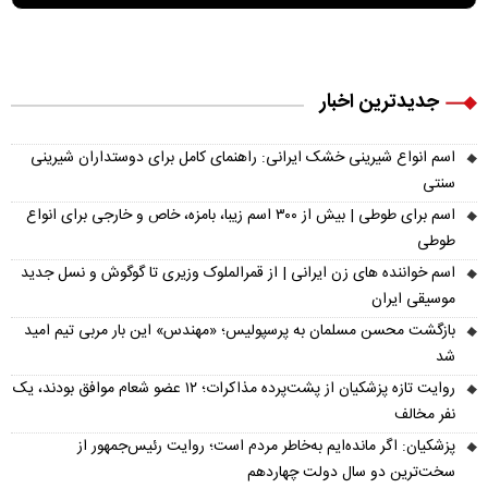
جدیدترین اخبار
اسم انواع شیرینی خشک ایرانی: راهنمای کامل برای دوستداران شیرینی
سنتی
اسم برای طوطی | بیش از ۳۰۰ اسم زیبا، بامزه، خاص و خارجی برای انواع
طوطی
اسم خواننده های زن ایرانی | از قمرالملوک وزیری تا گوگوش و نسل جدید
موسیقی ایران
بازگشت محسن مسلمان به پرسپولیس؛ «مهندس» این بار مربی تیم امید
شد
روایت تازه پزشکیان از پشت‌پرده مذاکرات؛ ۱۲ عضو شعام موافق بودند، یک
نفر مخالف
پزشکیان: اگر مانده‌ایم به‌خاطر مردم است؛ روایت رئیس‌جمهور از
سخت‌ترین دو سال دولت چهاردهم