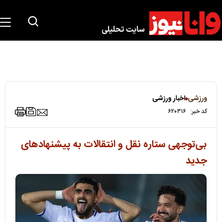
ورزشی
اخبار ورزشی
کد خبر:
۶۲۰۳۱۶
بی‌توجهی ستاره نقل و انتقالات به پیشنهادهای
جدید