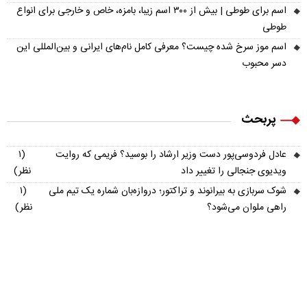
اسم برای طوطی | بیش از ۳۰۰ اسم زیبا، بامزه، خاص و خارجی برای انواع
طوطی
اسم موز سرخ شده چیست؟ معرفی کامل نام‌های ایرانی و بین‌المللی این
دسر محبوب
پربحث
عادل فردوسی‌پور دست وزیر ارشاد را بوسید؟ فریمی که روایت
(۱
ویدیوی جنجالی را تغییر داد
نظر)
شوک سربازی به بیرانوند و تراکتور؛ دروازه‌بان شماره یک تیم ملی
(۱
راهی ملوان می‌شود؟
نظر)