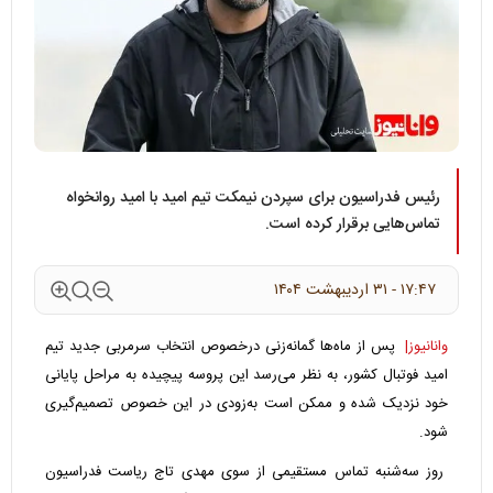
رئیس فدراسیون برای سپردن نیمکت تیم امید با امید روانخواه
تماس‌هایی برقرار کرده است.
۱۷:۴۷ - ۳۱ ارديبهشت ۱۴۰۴
وانانیوز|
پس از ماه‌ها گمانه‌زنی درخصوص انتخاب سرمربی جدید تیم
امید فوتبال کشور، به نظر می‌رسد این پروسه پیچیده به مراحل پایانی
خود نزدیک شده و ممکن است به‌زودی در این خصوص تصمیم‌گیری
شود.
روز سه‌شنبه تماس مستقیمی از سوی مهدی تاج ریاست فدراسیون