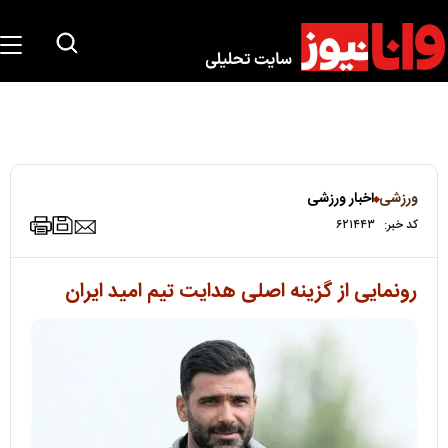
ورزشی
اخبار ورزشی
کد خبر:
۶۲۱۴۴۳
رونمایی از گزینه اصلی هدایت تیم امید ایران