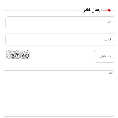
ارسال نظر