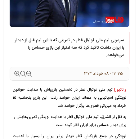
سرمربی تیم ملی فوتبال قطر در تمرینی که با این تیم قبل از دیدار
با ایران داشت تاکید کرد که سه امتیاز این بازی حساس را
می‌خواهد.
۱۳:۳۵ - ۰۸ خرداد ۱۴۰۴
وانانیوز|
تیم ملی فوتبال قطر در نخستین بازی‌اش با هدایت خولئون
لوپتگی اسپانیایی به مصاف ایران خواهد رفت. این بازی پنجشنبه ۱۵
خرداد به میزبانی قطری‌ها برگزار خواهد شد.
به نقل از الشرق، تیم ملی فوتبال قطر با هدایت لوپتگی تمرین‌هایش را
برای دیدار حساس برابر ایران آغاز کرده است.
لوپتگی در جمع بازیکنان قطر دیدار برابر ایران را بسیار با اهمیت