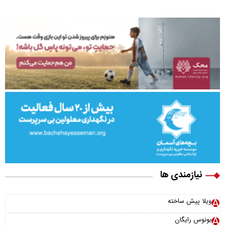
نیازمندی ها
ویلا پیش ساخته
بونوس رایگان