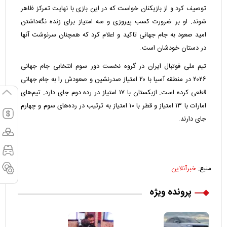
توصیف کرد و از بازیکنان خواست که در این بازی با نهایت تمرکز ظاهر
شوند. او بر ضرورت کسب پیروزی و سه امتیاز برای زنده نگه‌داشتن
امید صعود به جام جهانی تاکید و اعلام کرد که همچنان سرنوشت آنها
در دستان خودشان است.
تیم ملی فوتبال ایران در گروه نخست دور سوم انتخابی جام جهانی
۲۰۲۶ در منطقه آسیا با ۲۰ امتیاز صدرنشین و صعودش را به جام جهانی
قطعی کرده است. ازبکستان با ۱۷ امتیاز در رده دوم جای دارد. تیم‌های
امارات با ۱۳ امتیاز و قطر با ۱۰ امتیاز به ترتیب در رده‌های سوم و چهارم
جای دارند.
منبع:
خبرآنلاین
پرونده ویژه