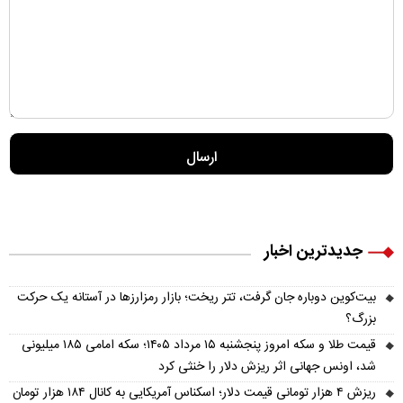
جدیدترین اخبار
بیت‌کوین دوباره جان گرفت، تتر ریخت؛ بازار رمزارزها در آستانه یک حرکت
بزرگ؟
قیمت طلا و سکه امروز پنجشنبه ۱۵ مرداد ۱۴۰۵؛ سکه امامی ۱۸۵ میلیونی
شد، اونس جهانی اثر ریزش دلار را خنثی کرد
ریزش ۴ هزار تومانی قیمت دلار؛ اسکناس آمریکایی به کانال ۱۸۴ هزار تومان