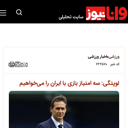
ورزشی
اخبار ورزشی
کد خبر:
۶۲۲۵۷۰
لوپتگی: سه امتیاز بازی با ایران را می‌خواهیم