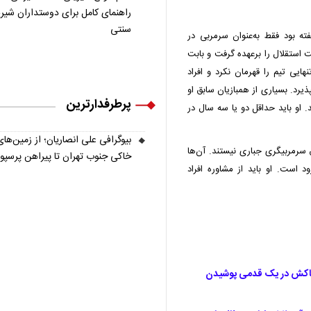
راهنمای کامل برای دوستداران شیر
سنتی
ه بود فقط به‌عنوان سرمربی در
استقلال را برعهده گرفت و بابت
هایی تیم را قهرمان نکرد و افراد
ذیرد. بسیاری از همبازیان سابق او
پرطرفدارترین
 او باید حداقل دو یا سه سال در
بیوگرافی علی انصاریان؛ از زمین‌های
 سرمربیگری جباری نیستند. آن‌ها
خاکی جنوب تهران تا پیراهن پرسپ
است. او باید از مشاوره افراد
دهاکش در یک قدمی پوشیدن