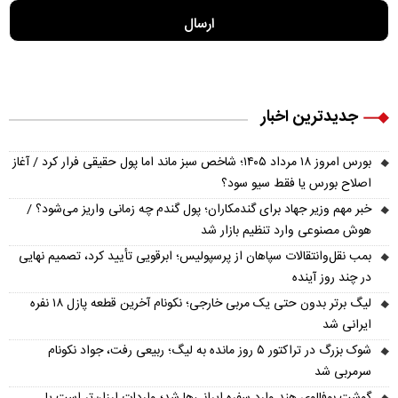
جدیدترین اخبار
بورس امروز ۱۸ مرداد ۱۴۰۵؛ شاخص سبز ماند اما پول حقیقی فرار کرد / آغاز
اصلاح بورس یا فقط سیو سود؟
خبر مهم وزیر جهاد برای گندمکاران؛ پول گندم چه زمانی واریز می‌شود؟ /
هوش مصنوعی وارد تنظیم بازار شد
بمب نقل‌وانتقالات سپاهان از پرسپولیس؛ ابرقویی تأیید کرد، تصمیم نهایی
در چند روز آینده
لیگ برتر بدون حتی یک مربی خارجی؛ نکونام آخرین قطعه پازل ۱۸ نفره
ایرانی شد
شوک بزرگ در تراکتور ۵ روز مانده به لیگ؛ ربیعی رفت، جواد نکونام
سرمربی شد