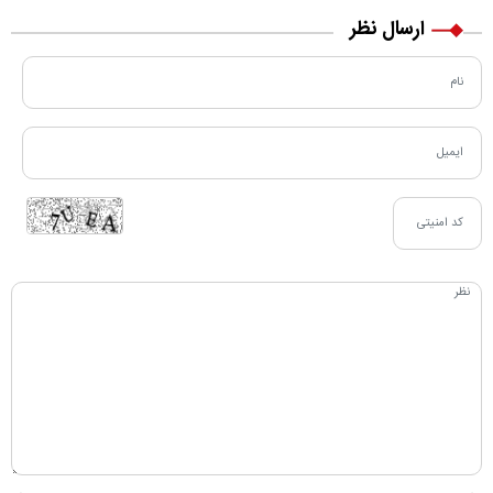
ارسال نظر