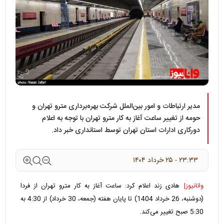
مدیر ارتباطات و امور بین‌الملل شرکت بهره‌برداری مترو تهران و
حومه از تغییر ساعت آغاز به کار مترو تهران با توجه به اعلام
دورکاری ادارات استان تهران توسط استانداری خبر داد.
۲۳:۳۳ - ۲۵ خرداد ۱۴۰۴
وانانیوز|
هادی زند اعلام کرد: ساعت آغاز به کار مترو تهران از فردا
(دوشنبه، 26 خرداد 1404) تا پایان هفته (جمعه، 30 خرداد) از 4:30 به
5:30 صبح تغییر می‌کند.