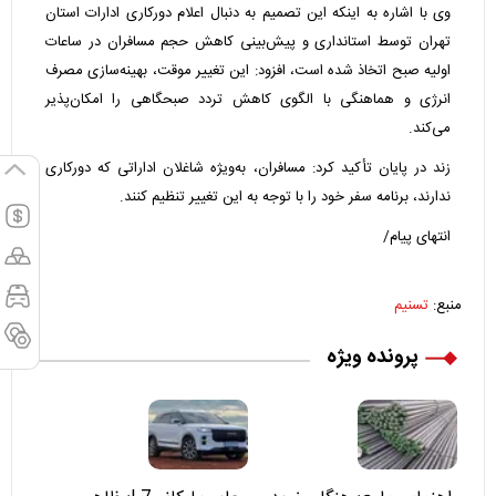
وی با اشاره به اینکه این تصمیم به دنبال اعلام دورکاری ادارات استان
تهران توسط استانداری و پیش‌بینی کاهش حجم مسافران در ساعات
اولیه صبح اتخاذ شده است، افزود: این تغییر موقت، بهینه‌سازی مصرف
انرژی و هماهنگی با الگوی کاهش تردد صبحگاهی را امکان‌پذیر
می‌کند.
زند در پایان تأکید کرد: مسافران، به‌ویژه شاغلان اداراتی که دورکاری
ندارند، برنامه سفر خود را با توجه به این تغییر تنظیم کنند.
انتهای پیام/
منبع:
تسنیم
پرونده ویژه