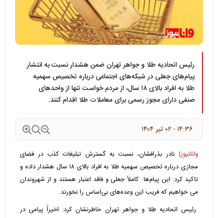
رئیس اتحادیه طلا و جواهر تهران ضمن هشدار نسبت به انتشار
پیام‌های جعلی در شبکه‌های اجتماعی درباره تخصیص سهمیه
طلا به افراد بالای ۱۸ سال، از مردم خواست تنها از واحدهای
صنفی دارای مجوز رسمی برای معاملات طلا اقدام کنند.
۱۴:۳۶ - ۰۲ تير ۱۴۰۴
وانانیوز|
نادر بذرافشان، نسبت به گسترش تبلیغات کذب در فضای
مجازی درباره تخصیص سهمیه طلا به افراد بالای ۱۸ سال هشدار داده و
تاکید کرد: این پیام‌ها کاملاً جعلی و فاقد اعتبار هستند و از شهروندان
می خواهیم که فریب این وعده‌های بی‌اساس را نخورند.
رئیس اتحادیه طلا و جواهر تهران خاطرنشان کرد: اخیراً پیامی در