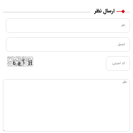
ارسال نظر