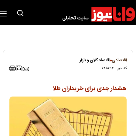
اقتصادی
اقتصاد کلان و بازار
کد خبر:
۶۲۵۶۹۶
هشدار جدی برای خریداران طلا