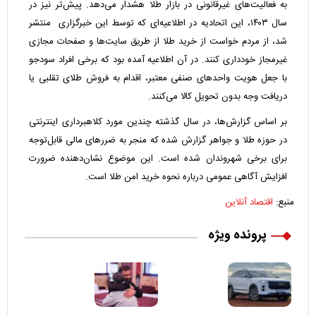
به فعالیت‌های غیرقانونی در بازار طلا هشدار می‌دهد. پیش‌تر نیز در
سال ۱۴۰۳، این اتحادیه در اطلاعیه‌ای که توسط این خبرگزاری منتشر
شد، از مردم خواست از خرید طلا از طریق سایت‌ها و صفحات مجازی
غیرمجاز خودداری کنند. در آن اطلاعیه آمده بود که برخی افراد سودجو
با جعل هویت واحدهای صنفی معتبر، اقدام به فروش طلای تقلبی یا
دریافت وجه بدون تحویل کالا می‌کنند.
بر اساس گزارش‌ها، در سال گذشته چندین مورد کلاهبرداری اینترنتی
در حوزه طلا و جواهر گزارش شده که منجر به ضررهای مالی قابل‌توجه
برای برخی شهروندان شده است. این موضوع نشان‌دهنده ضرورت
افزایش آگاهی عمومی درباره نحوه خرید امن طلا است.
منبع:
اقتصاد آنلاین
پرونده ویژه