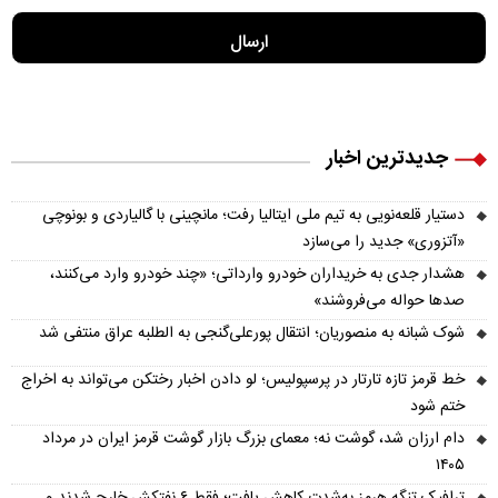
جدیدترین اخبار
دستیار قلعه‌نویی به تیم ملی ایتالیا رفت؛ مانچینی با گالیاردی و بونوچی
«آتزوری» جدید را می‌سازد
هشدار جدی به خریداران خودرو وارداتی؛ «چند خودرو وارد می‌کنند،
صدها حواله می‌فروشند»
شوک شبانه به منصوریان؛ انتقال پورعلی‌گنجی به الطلبه عراق منتفی شد
خط قرمز تازه تارتار در پرسپولیس؛ لو دادن اخبار رختکن می‌تواند به اخراج
ختم شود
دام ارزان شد، گوشت نه؛ معمای بزرگ بازار گوشت قرمز ایران در مرداد
۱۴۰۵