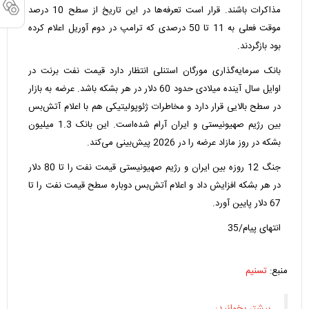
مذاکرات باشند. قرار است تعرفه‌ها در این تاریخ از سطح 10 درصد
موقت فعلی به 11 تا 50 درصدی که ترامپ در دوم آوریل اعلام کرده
بود بازگردند.
بانک سرمایه‌گذاری مورگان استنلی انتظار دارد قیمت نفت برنت در
اوایل سال آینده میلادی حدود 60 دلار در هر بشکه باشد. عرضه به بازار
در سطح بالایی قرار دارد و مخاطرات ژئوپولیتیکی هم با اعلام آتش‌بس
بین رژیم صهیونیستی و ایران آرام شده‌است. این بانک 1.3 میلیون
بشکه در روز مازاد عرضه را در 2026 پیش‌بینی می‌کند.
جنگ 12 روزه بین ایران و رژیم صهیونیستی قیمت نفت را تا 80 دلار
در هر بشکه افزایش داد و اعلام آتش‌بس دوباره سطح قیمت نفت را تا
67 دلار پایین آورد.
انتهای پیام/35
منبع:
تسنیم