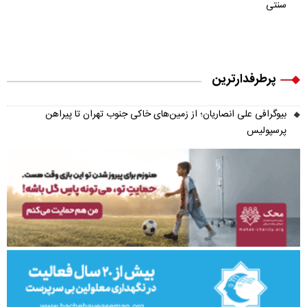
سنتی
پرطرفدارترین
بیوگرافی علی انصاریان؛ از زمین‌های خاکی جنوب تهران تا پیراهن
پرسپولیس