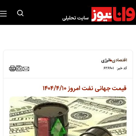
اقتصادی
انرژی
کد خبر:
۶۲۶۶۰۱
قیمت جهانی نفت امروز ۱۴۰۴/۴/۱۰