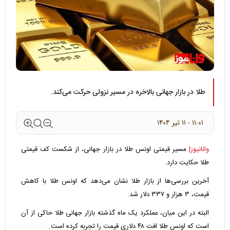
طلا در بازار جهانی بالاخره در مسیر نزولی حرکت می‌کند.
۱۱:۰۱ - ۱۱ تير ۱۴۰۴
وانانیوز|
مسیر قیمتی اونس طلا در بازار جهانی، از شکست کف قیمتی
طلا حکایت دارد.
آخرین بررسی‌ها از بازار طلا نشان می‌دهد که اونس طلا با کاهش
قیمت، ۳ هزار و ۳۳۷ دلار شد.
البته در این میان، عملکرد یک ماه گذشته بازار جهانی طلا حاکی از آن
است که اونس طلا افت ۴۸ دلاری قیمت را تجربه کرده است.