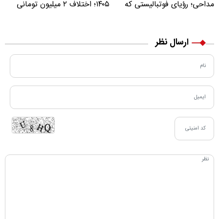
مداحی؛ رؤیای فوتبالیستی که
۱۴۰۵؛ اختلاف ۲ میلیون تومانی
مسیر زندگی‌اش تغییر کرد
خرید نقدی و کارت بانکی
ارسال نظر