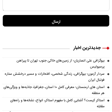
جدیدترین اخبار
بیوگرافی علی انصاریان؛ از زمین‌های خاکی جنوب تهران تا پیراهن
پرسپولیس
سردار آزمون؛ بیوگرافی، زندگی شخصی، افتخارات و مسیر درخشش ستاره
فوتبال ایران
استان های ارمنستان؛ معرفی کامل ۱۰ استان، جغرافیا، جاذبه‌ها و ویژگی‌های
هر منطقه
استاکر کیست؟ آشنایی کامل با مفهوم استاکر، انواع، نشانه‌ها و راه‌های
مقابله