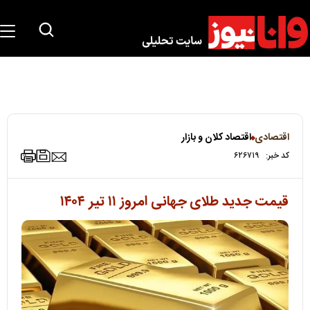
اقتصادی
اقتصاد کلان و بازار
کد خبر:
۶۲۶۷۱۹
قیمت جدید طلای جهانی امروز ۱۱ تیر ۱۴۰۴