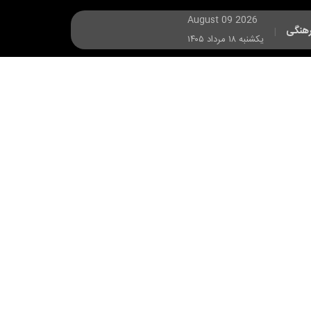
August 09 2026
هنگی
|
يکشنبه ۱۸ مرداد ۱۴۰۵