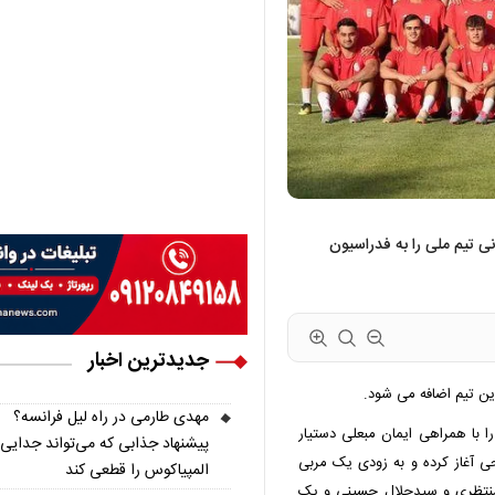
انی تیم ملی را به فدراسیون
جدیدترین اخبار
این تیم اضافه می شود.
مهدی طارمی در راه لیل فرانسه؟
را با همراهی ایمان مبعلی دستیار
پیشنهاد جذابی که می‌تواند جدایی 
آغاز کرده و به زودی یک مربی
المپیاکوس را قطعی کند
 منتظری و سیدجلال حسینی و یک