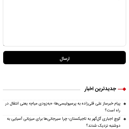
جدیدترین اخبار
پیام خبرساز علی قلی‌زاده به پرسپولیسی‌ها؛ «به‌زودی میام» یعنی انتقال در
راه است؟
کوچ اجباری گل‌گهر به تاجیکستان؛ چرا سیرجانی‌ها برای میزبانی آسیایی به
دوشنبه نزدیک شدند؟