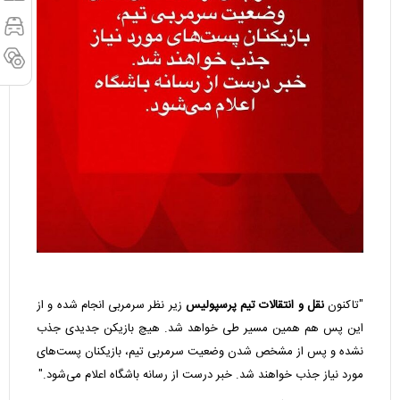
"تاکنون
نقل و انتقالات تیم پرسپولیس
زیر نظر سرمربی انجام شده و از
این پس هم همین مسیر طی خواهد شد. هیچ بازیکن جدیدی جذب
نشده و پس از مشخص شدن وضعیت سرمربی تیم، بازیکنان پست‌های
مورد نیاز جذب خواهند شد. خبر درست از رسانه باشگاه اعلام می‌شود."