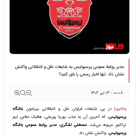
مدیر روابط عمومی پرسپولیس به شایعات نقل و انتقالاتی واکنش
نشان داد: تنها اخبار رسمی را باور کنید!
۰۰:۰۸ - ۱۳ تير ۱۴۰۴
وانانیوز|
در پی شایعات فراوان نقل و انتقالاتی پیرامون
باشگاه
پرسپولیس
، که آخرین آن به جذب پوریا پورعلی، هافبک دفاعی تیم
تراکتور مربوط می‌شد،
مصطفی لشگری، مدیر روابط عمومی باشگاه
پرسپولیس
، واکنش نشان داد.