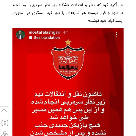
او تأکید کرد که نقل و انتقالات باشگاه زیر نظر سرمربی تیم انجام
می‌شود و قرار نیست هر شایعه‌ای را باور کرد. لشگری در استوری
اینستاگرام خود نوشت: