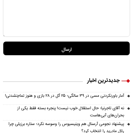
جدیدترین اخبار
آمار باورنکردنی مسی در ۳۹ سالگی؛ ۲۵ گل در ۲۸ بازی و هنوز تمام‌نشدنی!
نه آقای تاجرنیا؛ حال استقلال خوب نیست! پنجره بسته فقط یکی از
بحران‌های آبی‌هاست
پیشنهاد نجومی آرسنال هم وینیسیوس را وسوسه نکرد؛ ستاره برزیلی چرا
رئال مادرید را انتخاب کرد؟