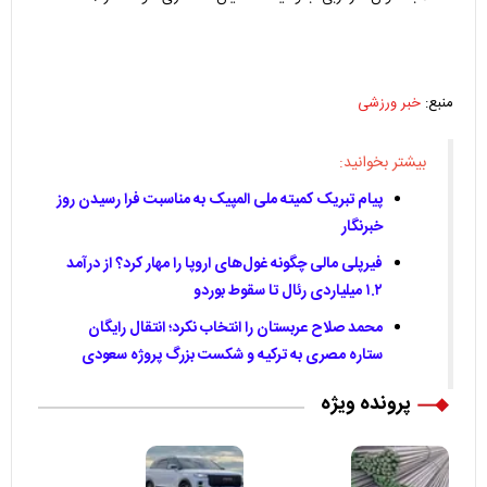
منبع:
خبر ورزشی
بیشتر بخوانید:
پیام تبریک کمیته ملی المپیک به مناسبت فرا رسیدن روز
خبرنگار
فیرپلی مالی چگونه غول‌های اروپا را مهار کرد؟ از درآمد
۱.۲ میلیاردی رئال تا سقوط بوردو
محمد صلاح عربستان را انتخاب نکرد؛ انتقال رایگان
ستاره مصری به ترکیه و شکست بزرگ پروژه سعودی
پرونده ویژه