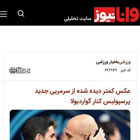
ورزشی
اخبار ورزشی
کد خبر:
۶۲۶۹۴۹
عکس کمتر دیده شده از سرمربی جدید
پرسپولیس کنار گواردیولا