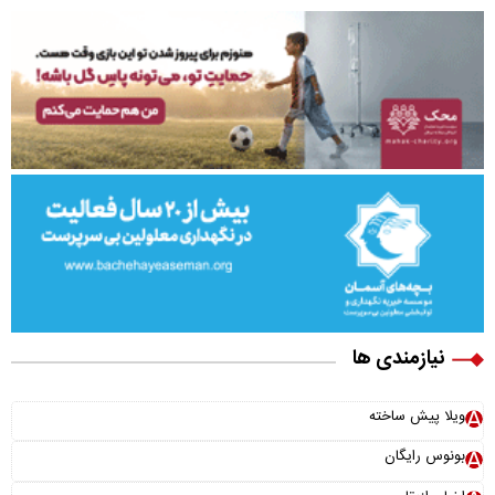
نیازمندی ها
ویلا پیش ساخته
بونوس رایگان