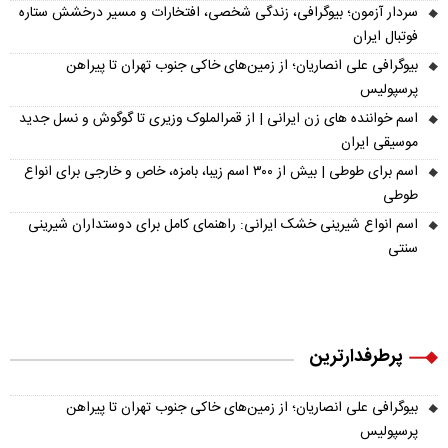
سردار آزمون؛ بیوگرافی، زندگی شخصی، افتخارات و مسیر درخشش ستاره
فوتبال ایران
بیوگرافی علی انصاریان؛ از زمین‌های خاکی جنوب تهران تا پیراهن
پرسپولیس
اسم خواننده های زن ایرانی | از قمرالملوک وزیری تا گوگوش و نسل جدید
موسیقی ایران
اسم برای طوطی | بیش از ۳۰۰ اسم زیبا، بامزه، خاص و خارجی برای انواع
طوطی
اسم انواع شیرینی خشک ایرانی: راهنمای کامل برای دوستداران شیرینی
سنتی
پرطرفدارترین
بیوگرافی علی انصاریان؛ از زمین‌های خاکی جنوب تهران تا پیراهن
پرسپولیس