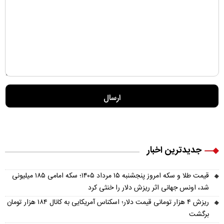
جدیدترین اخبار
قیمت طلا و سکه امروز پنجشنبه ۱۵ مرداد ۱۴۰۵؛ سکه امامی ۱۸۵ میلیونی
شد، اونس جهانی اثر ریزش دلار را خنثی کرد
ریزش ۴ هزار تومانی قیمت دلار؛ اسکناس آمریکایی به کانال ۱۸۴ هزار تومان
برگشت