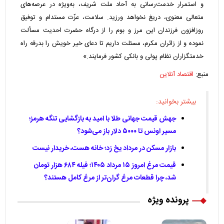
و استمرار خدمت‌رسانی به آحاد ملت شریف، به‌ویژه در عرصه‌های
متعالی معنوی، دریغ نخواهد ورزید. سلامت، عزّت مستدام و توفیق
روزافزون فرزندان این مرز و بوم را از درگاه حضرت احدیت مسألت
نموده و از زائران مکرم، مسئلت داریم تا دعای خیر خویش را بدرقه راه
خدمتگزاران نظام پولی و بانکی کشور فرمایند.»
منبع:
اقتصاد آنلاین
بیشتر بخوانید:
جهش قیمت جهانی طلا با امید به بازگشایی تنگه هرمز؛
مسیر اونس تا ۵۰۰۰ دلار باز می‌شود؟
بازار مسکن در مرداد یخ زد؛ خانه هست، خریدار نیست
قیمت مرغ امروز ۱۵ مرداد ۱۴۰۵؛ فیله ۶۸۴ هزار تومان
شد، چرا قطعات مرغ گران‌تر از مرغ کامل هستند؟
پرونده ویژه