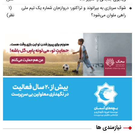
شوک سربازی به بیرانوند و تراکتور؛ دروازه‌بان شماره یک تیم ملی
(۱
راهی ملوان می‌شود؟
نظر)
نیازمندی ها