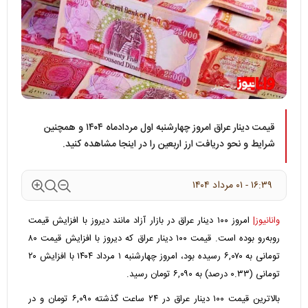
قیمت دینار عراق امروز چهارشنبه اول مردادماه ۱۴۰۴ و همچنین
شرایط و نحو دریافت ارز اربعین را در اینجا مشاهده کنید.
۱۶:۳۹ - ۰۱ مرداد ۱۴۰۴
وانانیوز|
امروز ۱۰۰ دینار عراق در بازار آزاد مانند دیروز با افزایش قیمت
رو‌به‌رو بوده است. قیمت ۱۰۰ دینار عراق که دیروز با افزایش قیمت ۸۰
تومانی به ۶,۰۷۰ رسیده بود، امروز چهارشنبه ۱ مرداد ۱۴۰۴ با افزایش ۲۰
تومانی (۰.۳۳ درصد) به ۶,۰۹۰ تومان رسید.
بالاترین قیمت ۱۰۰ دینار عراق در ۲۴ ساعت گذشته ۶,۰۹۰ تومان و در