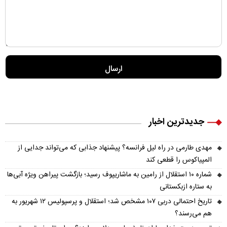
جدیدترین اخبار
مهدی طارمی در راه لیل فرانسه؟ پیشنهاد جذابی که می‌تواند جدایی از
المپیاکوس را قطعی کند
شماره ۱۰ استقلال از رامین به ماشاریپوف رسید؛ بازگشت پیراهن ویژه آبی‌ها
به ستاره ازبکستانی
تاریخ احتمالی دربی ۱۰۷ مشخص شد؛ استقلال و پرسپولیس ۱۲ شهریور به
هم می‌رسند؟