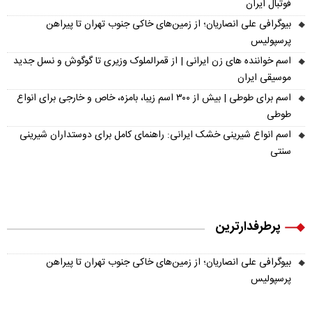
فوتبال ایران
بیوگرافی علی انصاریان؛ از زمین‌های خاکی جنوب تهران تا پیراهن
پرسپولیس
اسم خواننده های زن ایرانی | از قمرالملوک وزیری تا گوگوش و نسل جدید
موسیقی ایران
اسم برای طوطی | بیش از ۳۰۰ اسم زیبا، بامزه، خاص و خارجی برای انواع
طوطی
اسم انواع شیرینی خشک ایرانی: راهنمای کامل برای دوستداران شیرینی
سنتی
پرطرفدارترین
بیوگرافی علی انصاریان؛ از زمین‌های خاکی جنوب تهران تا پیراهن
پرسپولیس