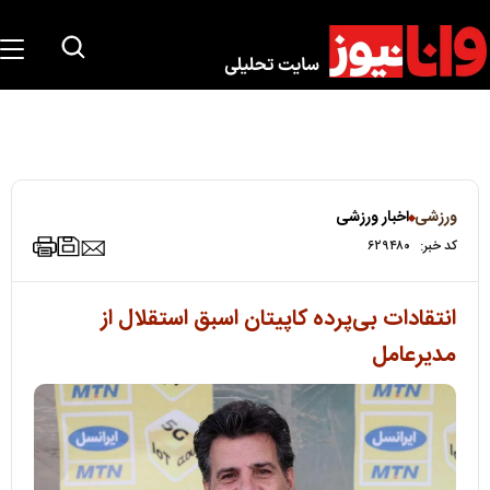
ورزشی
اخبار ورزشی
کد خبر:
۶۲۹۴۸۰
انتقادات بی‌پرده کاپیتان اسبق استقلال از
مدیرعامل