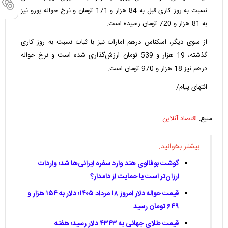
نسبت به روز کاری قبل به 84 هزار و 171 تومان و نرخ حواله یورو نیز
به 81 هزار و 720 تومان رسیده است.
از سوی دیگر، اسکناس
درهم امارات
نیز با ثبات نسبت به روز کاری
گذشته، 19 هزار و 539 تومان ارزش‌گذاری شده است و نرخ حواله
درهم نیز 18 هزار و 970 تومان است.
انتهای پیام/
منبع:
اقتصاد آنلاین
بیشتر بخوانید:
گوشت بوفالوی هند وارد سفره ایرانی‌ها شد؛ واردات
ارزان‌تر است یا حمایت از دامدار؟
قیمت حواله دلار امروز ۱۸ مرداد ۱۴۰۵؛ دلار به ۱۵۴ هزار و
۶۴۹ تومان رسید
قیمت طلای جهانی به ۴۳۴۳ دلار رسید؛ هفته