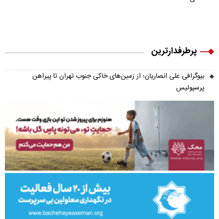
پرطرفدارترین
بیوگرافی علی انصاریان؛ از زمین‌های خاکی جنوب تهران تا پیراهن
پرسپولیس