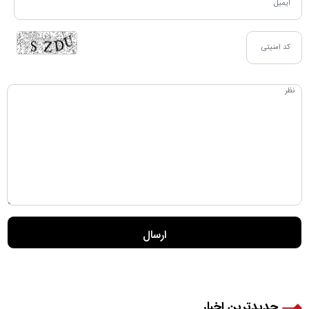
جدیدترین اخبار