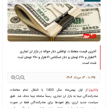
آخرین قیمت معاملات توافقی دلار حواله در بازار ارز تجاری
۶۹هزار و ۶۷۰ تومان و دلار اسکناس ۷۱هزار و ۷۶۰ تومان ثبت
شده است.
۱۰:۳۵ - ۰۴ مرداد ۱۴۰۴
وانانیوز|
از اول بهمن‌ماه سال 1403 با انتقال تمام معاملات
صادرکنندگان نیما به بازار ارز تجاری، رسماً سامانه نیما حذف شد. طبق
سیاست جدید ارزی، رفع تعهدها برای صادرکنندگان فقط در صورت