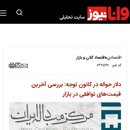
اقتصادی
اقتصاد کلان و بازار
کد خبر:
۶۲۹۵۹۷
دلار حواله در کانون توجه: بررسی آخرین
قیمت‌های توافقی در بازار