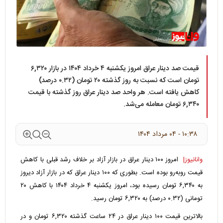
قیمت صد دینار عراق امروز یکشنبه ۴ خرداد ۱۴۰۴ در بازار ۶,۳۲۰
تومان است که نسبت به روز گذشته ۲۰ تومان (۰.۳۲ درصد)
کاهش یافته است. هر واحد صد دینار عراق روز گذشته با قیمت
۶,۳۴۰ تومان معامله می‌شد.
۱۰:۳۸ - ۰۴ مرداد ۱۴۰۴
وانانیوز|
امروز ۱۰۰ دینار عراق در بازار آزاد بر خلاف رشد قبلی با کاهش
قیمت رو‌به‌رو بوده است. بطوری که ۱۰۰ دینار عراق که در بازار آزاد دیروز
به ۶,۳۴۰ تومان رسیده بود، امروز یکشنبه ۴ خرداد ۱۴۰۴ با کاهش ۲۰
تومانی (۰.۳۲ درصد) به ۶,۳۲۰ تومان رسید.
بالاترین قیمت ۱۰۰ دینار عراق در ۲۴ ساعت گذشته ۶,۳۲۰ تومان و در