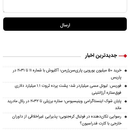
جدیدترین اخبار
خرید ۵۰ میلیون یورویی پاری‌سن‌ژرمن؛ آکلیوش با شماره ۱۱ تا ۲۰۳۱ در
پاریس
فوربس: لیونل مسی میلیاردر شد؛ پشت پرده ثروت ۱.۱ میلیارد دلاری
فوق‌ستاره آرژانتینی
پایان شوک اینستاگرامی وینیسیوس؛ ستاره برزیلی تا ۲۰۳۲ در رئال مادرید
ماند
رسوایی تکان‌دهنده در فوتبال کره‌جنوبی؛ پذیرایی غیراخلاقی از داوران
خارجی با کارت فدراسیون؟