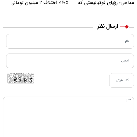
مداحی؛ رؤیای فوتبالیستی که
۱۴۰۵؛ اختلاف ۲ میلیون تومانی
مسیر زندگی‌اش تغییر کرد
خرید نقدی و کارت بانکی
ارسال نظر