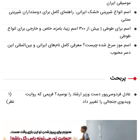
موسیقی ایران
اسم انواع شیرینی خشک ایرانی: راهنمای کامل برای دوستداران شیرینی
سنتی
اسم برای طوطی | بیش از ۳۰۰ اسم زیبا، بامزه، خاص و خارجی برای انواع
طوطی
اسم موز سرخ شده چیست؟ معرفی کامل نام‌های ایرانی و بین‌المللی این
دسر محبوب
پربحث
عادل فردوسی‌پور دست وزیر ارشاد را بوسید؟ فریمی که روایت
(۱
ویدیوی جنجالی را تغییر داد
نظر)