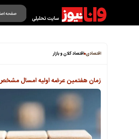
صفحه اصل
فکت لایف
اقتصادی
اقتصاد کلان و بازار
زمان هفتمین عرضه اولیه امسال مشخص