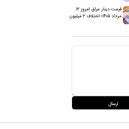
سرخ‌ها شد
قیمت دینار عراق امروز ۱۲
مرداد ۱۴۰۵؛ اختلاف ۲ میلیون
تومانی خرید نقدی و کارت
بانکی