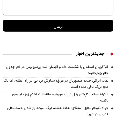
جدیدترین اخبار
کارآفرینان استقلال را شکست داد و قهرمان شد؛ پرسپولیس در قعر جدول
جام چهارجانبه!
بمب ایرانی جدید منصوریان در عراق؛ سیاوش یزدانی در راه الطلبه، اما یک
مانع بزرگ باقی مانده است
اعتراف جالب کاپیتان رئال درباره مورینیو؛ «انتظار نداشتم ژوزه این‌طور
باشد»
جواد نکونام مقابل استقلال؛ هفته هشتم لیگ، موعد باز شدن حساب‌های
قدیمی در تبریز