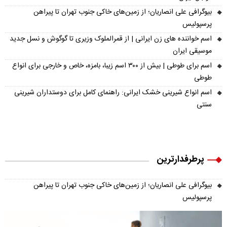
بیوگرافی علی انصاریان؛ از زمین‌های خاکی جنوب تهران تا پیراهن
پرسپولیس
اسم خواننده های زن ایرانی | از قمرالملوک وزیری تا گوگوش و نسل جدید
موسیقی ایران
اسم برای طوطی | بیش از ۳۰۰ اسم زیبا، بامزه، خاص و خارجی برای انواع
طوطی
اسم انواع شیرینی خشک ایرانی: راهنمای کامل برای دوستداران شیرینی
سنتی
پرطرفدارترین
بیوگرافی علی انصاریان؛ از زمین‌های خاکی جنوب تهران تا پیراهن
پرسپولیس