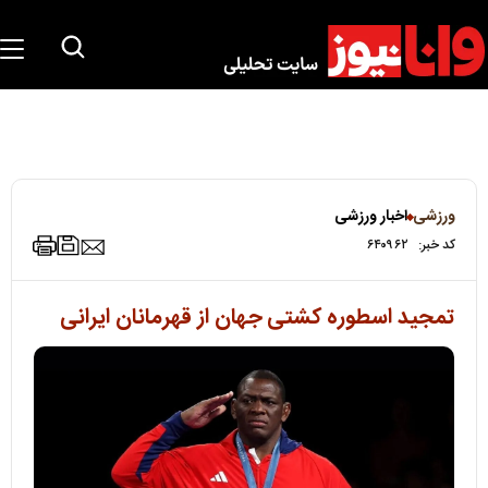
ورزشی
اخبار ورزشی
کد خبر:
۶۴۰۹۶۲
تمجید اسطوره کشتی جهان از قهرمانان ایرانی