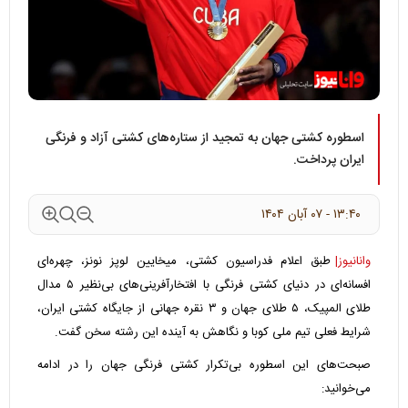
اسطوره کشتی جهان به تمجید از ستاره‌های کشتی آزاد و فرنگی
ایران پرداخت.
۱۳:۴۰ - ۰۷ آبان ۱۴۰۴
وانانیوز|
طبق اعلام فدراسیون کشتی، میخایین لوپز نونز، چهره‌ای
افسانه‌ای در دنیای کشتی فرنگی با افتخارآفرینی‌های بی‌نظیر ۵ مدال
طلای المپیک، ۵ طلای جهان و ۳ نقره جهانی از جایگاه کشتی ایران،
شرایط فعلی تیم ملی کوبا و نگاهش به آینده این رشته سخن گفت.
صبحت‌های این اسطوره بی‌تکرار کشتی فرنگی جهان را در ادامه
می‌خوانید: