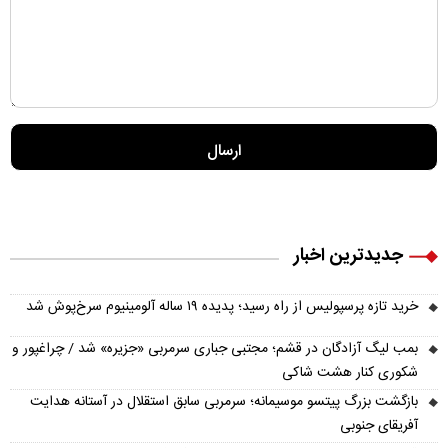
جدیدترین اخبار
خرید تازه پرسپولیس از راه رسید؛ پدیده ۱۹ ساله آلومینیوم سرخ‌پوش شد
بمب لیگ آزادگان در قشم؛ مجتبی جباری سرمربی «جزیره» شد / چراغپور و
شکوری کنار هشت شاکی
بازگشت بزرگ پیتسو موسیمانه؛ سرمربی سابق استقلال در آستانه هدایت
آفریقای جنوبی