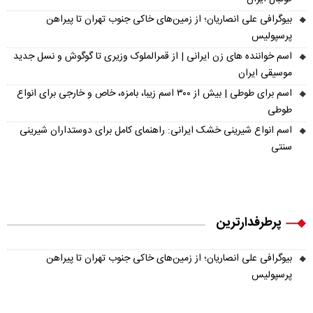
بیوگرافی علی انصاریان؛ از زمین‌های خاکی جنوب تهران تا پیراهن
پرسپولیس
اسم خواننده های زن ایرانی | از قمرالملوک وزیری تا گوگوش و نسل جدید
موسیقی ایران
اسم برای طوطی | بیش از ۳۰۰ اسم زیبا، بامزه، خاص و خارجی برای انواع
طوطی
اسم انواع شیرینی خشک ایرانی: راهنمای کامل برای دوستداران شیرینی
سنتی
پرطرفدارترین
بیوگرافی علی انصاریان؛ از زمین‌های خاکی جنوب تهران تا پیراهن
پرسپولیس