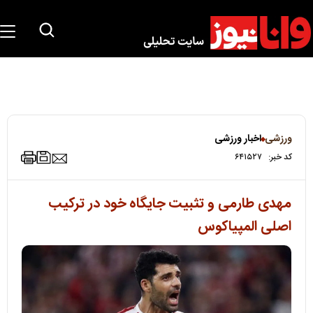
ورزشی
اخبار ورزشی
کد خبر:
۶۴۱۵۲۷
مهدی طارمی و تثبیت جایگاه خود در ترکیب
اصلی المپیاکوس