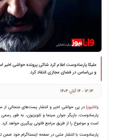
ملیکا پارسادوست اعلام کرد شاکی پرونده حواشی اخیر ا
و بی‌اساس در فضای مجازی انتقاد کرد.
۱۲:۱۳ - ۱۴ آبان ۱۴۰۴
وانانیوز|
در پی حواشی اخیر و انتشار پست‌های جنجالی از س
پارسادوست، بازیگر جوان سینما و تلویزیون، به طور رسمی ا
است و موضوع را از طریق مراجع قانونی پیگیری خواهد کرد.
پارسادوست با انتشار متنی در صفحه اینستاگرام خود ضمن ت