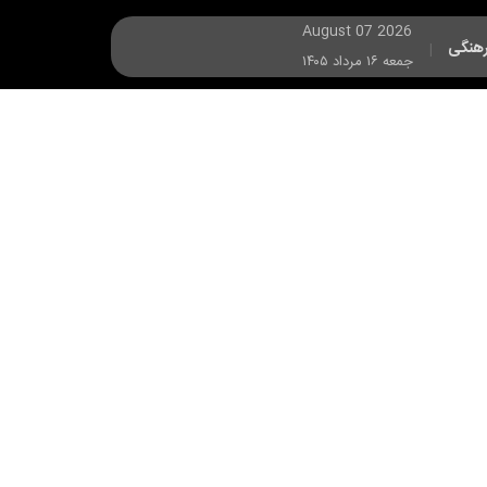
August 07 2026
هنگی
|
جمعه ۱۶ مرداد ۱۴۰۵