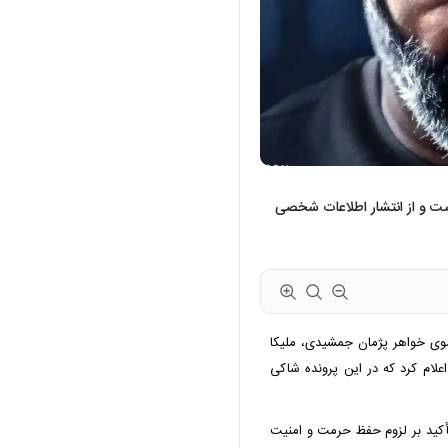
ست و از انتشار اطلاعات شخصی
وی خواهر پژمان جمشیدی، ملیکا
علام کرد که در این پرونده شاکی
أکید بر لزوم حفظ حرمت و امنیت