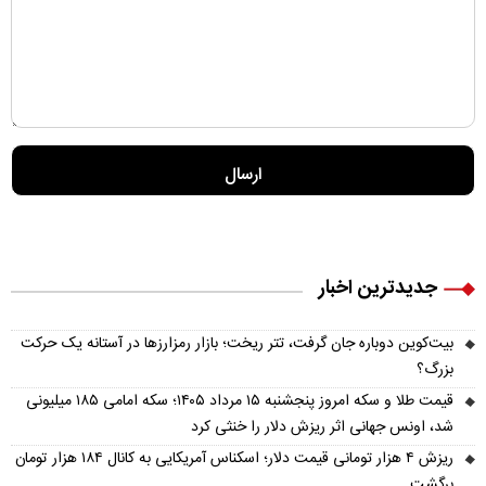
جدیدترین اخبار
بیت‌کوین دوباره جان گرفت، تتر ریخت؛ بازار رمزارزها در آستانه یک حرکت
بزرگ؟
قیمت طلا و سکه امروز پنجشنبه ۱۵ مرداد ۱۴۰۵؛ سکه امامی ۱۸۵ میلیونی
شد، اونس جهانی اثر ریزش دلار را خنثی کرد
ریزش ۴ هزار تومانی قیمت دلار؛ اسکناس آمریکایی به کانال ۱۸۴ هزار تومان
برگشت