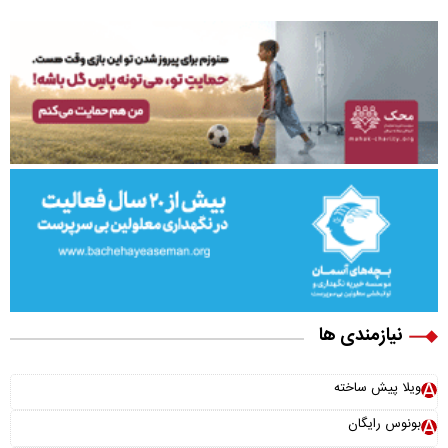
نیازمندی ها
ویلا پیش ساخته
بونوس رایگان