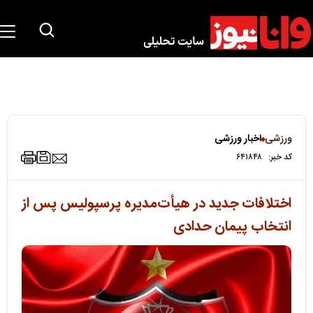
ورزشی
اخبار ورزشی
کد خبر:
۶۴۱۸۴۸
اختلافات جدید در هیأت‌مدیره پرسپولیس پس از
انتخاب پیمان حدادی